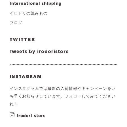
international shipping
イロドリの読みもの
ブログ
TWITTER
Tweets by irodoristore
INSTAGRAM
インスタグラムでは最新の入荷情報やキャンペーンをい
ち早くお知らせしています。フォローしてみてください
ね！
irodori-store