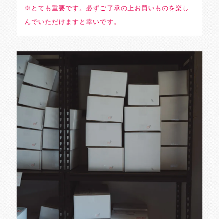
※とても重要です。必ずご了承の上お買いものを楽し
んでいただけますと幸いです。