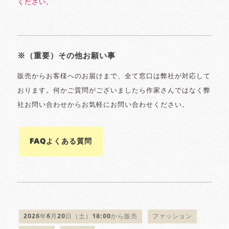
ください。
※（重要）その他お願い事
販売からお客様へのお届けまで、全て窓口は弊社が対応して
おります。何かご質問がございましたら作家さんではなく弊
社お問い合わせからお気軽にお問い合わせください。
FAQよくある質問
2026年6月20日（土）18:00から販売
ファッション