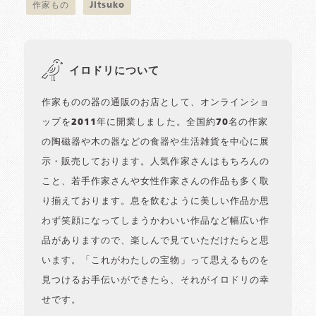
作家もの
Jitsuko
イロドリについて
作家ものの器の通販のお店として、オンラインショ
ップを2011年に開業しました。全国約70名の作家
の陶磁器や木の器などの食器や生活雑貨を中心に展
示・販売しております。人気作家さんはもちろんの
こと、若手作家さんや女性作家さんの作品も多く取
り揃えております。息を飲むように美しい作品か思
わず笑顔になってしまうかわいい作品など幅広い作
品がありますので、楽しんで見ていただけたらと思
います。「これがわたしの宝物」って思えるものを
見つけるお手伝いができたら、それがイロドリの幸
せです。