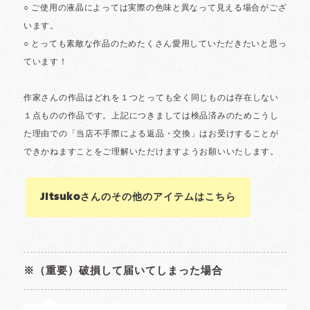
Jitsukoさんのその他のアイテムはこちら
※（重要）破損して届いてしまった場合