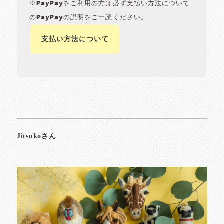
※PayPayをご利用の方は必ず支払い方法について
のPayPayの説明をご一読ください。
支払い方法について