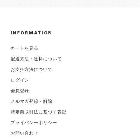
INFORMATION
カートを見る
配送方法・送料について
お支払方法について
ログイン
会員登録
メルマガ登録・解除
特定商取引法に基づく表記
プライバシーポリシー
お問い合わせ