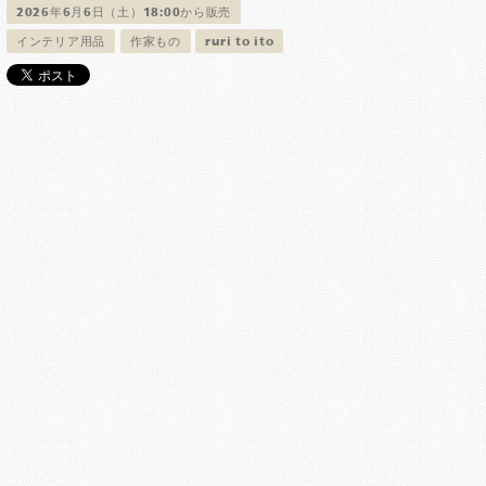
2026年6月6日（土）18:00から販売
インテリア用品
作家もの
ruri to ito