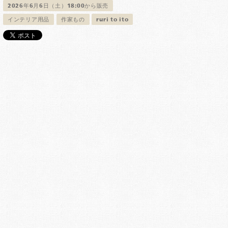
2026年6月6日（土）18:00から販売
インテリア用品
作家もの
ruri to ito