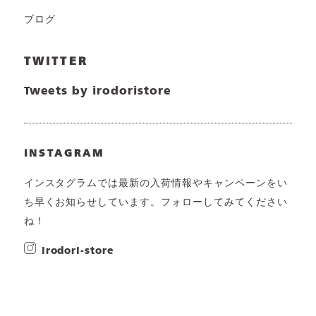
ブログ
TWITTER
Tweets by irodoristore
INSTAGRAM
インスタグラムでは最新の入荷情報やキャンペーンをい
ち早くお知らせしています。フォローしてみてください
ね！
irodori-store