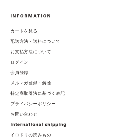
INFORMATION
カートを見る
配送方法・送料について
お支払方法について
ログイン
会員登録
メルマガ登録・解除
特定商取引法に基づく表記
プライバシーポリシー
お問い合わせ
international shipping
イロドリの読みもの