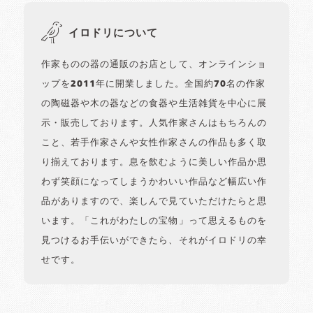
イロドリについて
作家ものの器の通販のお店として、オンラインショ
ップを2011年に開業しました。全国約70名の作家
の陶磁器や木の器などの食器や生活雑貨を中心に展
示・販売しております。人気作家さんはもちろんの
こと、若手作家さんや女性作家さんの作品も多く取
り揃えております。息を飲むように美しい作品か思
わず笑顔になってしまうかわいい作品など幅広い作
品がありますので、楽しんで見ていただけたらと思
います。「これがわたしの宝物」って思えるものを
見つけるお手伝いができたら、それがイロドリの幸
せです。