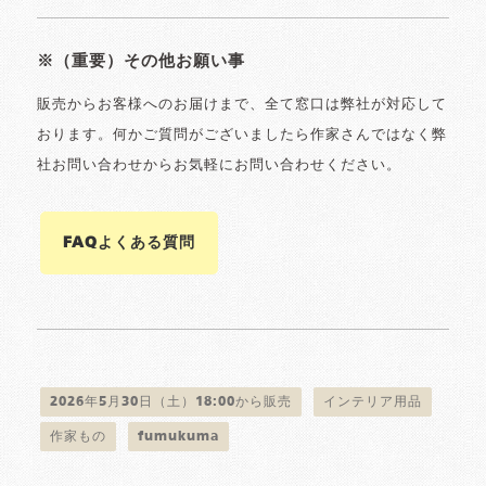
※（重要）その他お願い事
販売からお客様へのお届けまで、全て窓口は弊社が対応して
おります。何かご質問がございましたら作家さんではなく弊
社お問い合わせからお気軽にお問い合わせください。
FAQよくある質問
2026年5月30日（土）18:00から販売
インテリア用品
作家もの
fumukuma