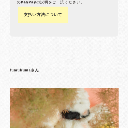
のPayPayの説明をご一読ください。
支払い方法について