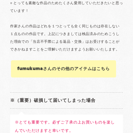
fumukumaさんのその他のアイテムはこちら
※（重要）破損して届いてしまった場合
※とても重要です。必ずご了承の上お買いものを楽し
んでいただけますと幸いです。