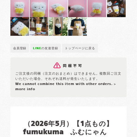
会員登録
LINE
の友達登録
トップページに戻る
ご注文後の同梱（注文のおまとめ）はできません。複数回ご注文
いただいた場合、それぞれ送料が発生いたします。
We cannot combine this item with other orders.
>
more info
（2026年5月）【1点もの】
fumukuma ふむにゃん