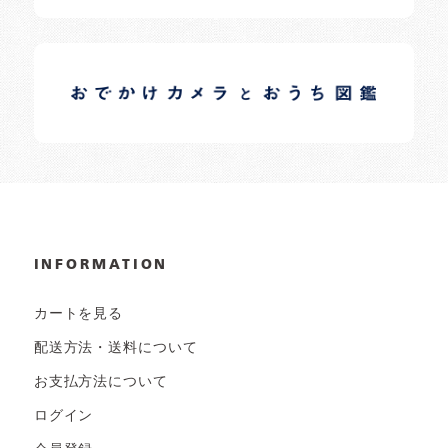
イロドリオーナーブログ
日常の様子など随時更新中です。
INFORMATION
カートを見る
配送方法・送料について
お支払方法について
ログイン