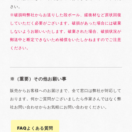
さい。
※破損時弊社からお送りした段ボール、緩衝材など原状回復
していただく必要がございます。破損があった場合には破棄
しないようお願いいたします。破棄された場合、破損状況が
郵送中と断定できないため補償をいたしかねますのでご注意
ください。
※（重要）その他お願い事
販売からお客様へのお届けまで、全て窓口は弊社が対応して
おります。何かご質問がございましたら作家さんではなく弊
社お問い合わせからお気軽にお問い合わせください。
FAQよくある質問