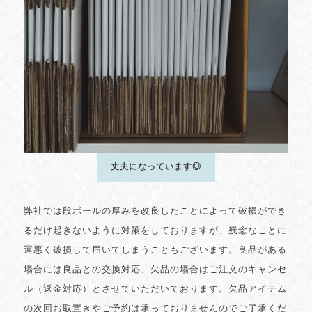
丈夫になっています◎
弊社では段ボールの厚みを改良したことによって破損ができ
るだけ起きないように対策をしておりますが、残念なことに
運悪く破損して届いてしまうこともございます。良品がある
場合には良品との交換対応、欠品の場合はご注文のキャンセ
ル（返金対応）とさせていただいております。欠品アイテム
の次回お取置きやご予約は承っておりませんのでご了承くだ