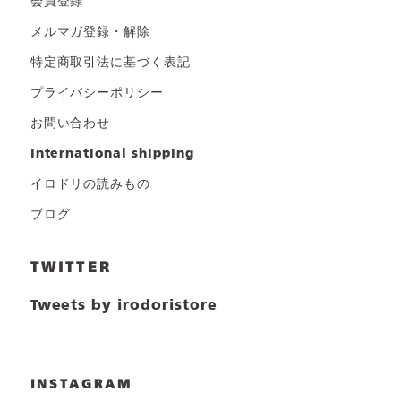
会員登録
メルマガ登録・解除
特定商取引法に基づく表記
プライバシーポリシー
お問い合わせ
international shipping
イロドリの読みもの
ブログ
TWITTER
Tweets by irodoristore
INSTAGRAM