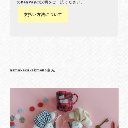
のPayPayの説明をご一読ください。
支払い方法について