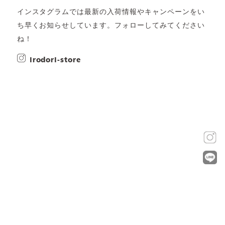
インスタグラムでは最新の入荷情報やキャンペーンをい
ち早くお知らせしています。フォローしてみてください
ね！
irodori-store