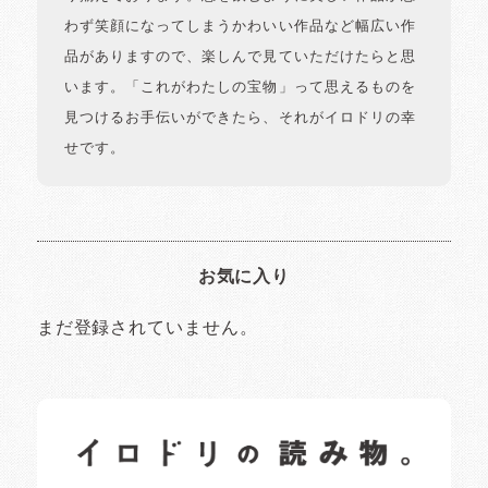
わず笑顔になってしまうかわいい作品など幅広い作
品がありますので、楽しんで見ていただけたらと思
います。「これがわたしの宝物」って思えるものを
見つけるお手伝いができたら、それがイロドリの幸
せです。
お気に入り
まだ登録されていません。
イロドリの読みもの
日常の様子など随時更新中です。