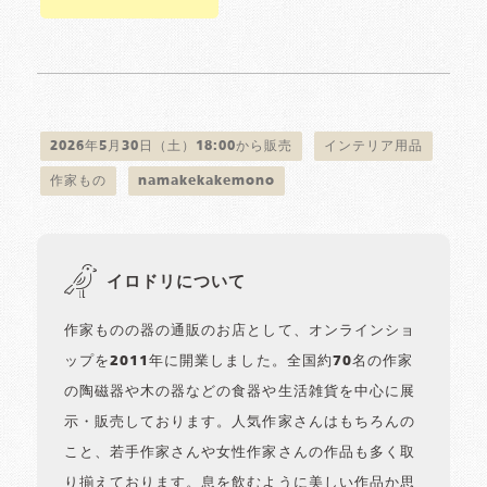
2026年5月30日（土）18:00から販売
インテリア用品
作家もの
namakekakemono
イロドリについて
作家ものの器の通販のお店として、オンラインショ
ップを2011年に開業しました。全国約70名の作家
の陶磁器や木の器などの食器や生活雑貨を中心に展
示・販売しております。人気作家さんはもちろんの
こと、若手作家さんや女性作家さんの作品も多く取
り揃えております。息を飲むように美しい作品か思