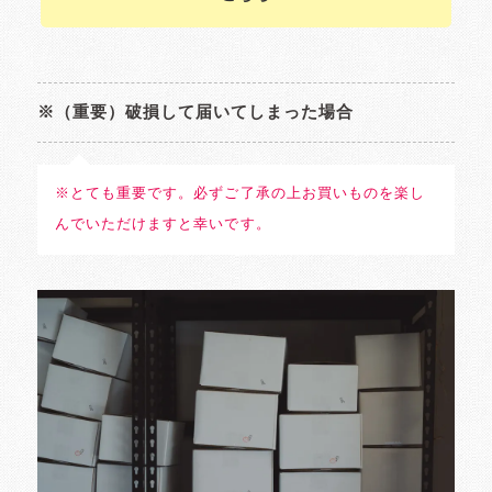
※（重要）破損して届いてしまった場合
※とても重要です。必ずご了承の上お買いものを楽し
んでいただけますと幸いです。