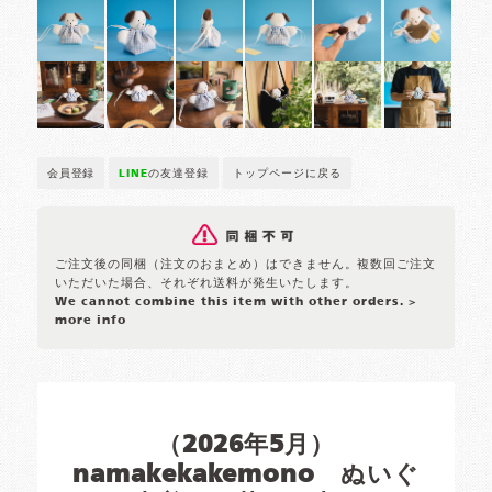
会員登録
LINE
の友達登録
トップページに戻る
ご注文後の同梱（注文のおまとめ）はできません。複数回ご注文
いただいた場合、それぞれ送料が発生いたします。
We cannot combine this item with other orders.
>
more info
（2026年5月）
namakekakemono ぬいぐ