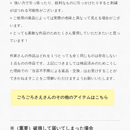
ごろごろさえさんのその他のアイテムはこちら
※（重要）破損して届いてしまった場合