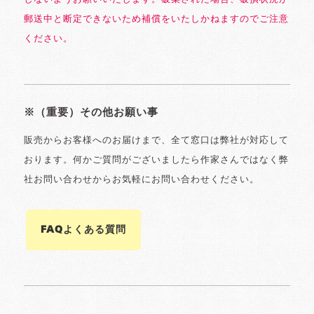
郵送中と断定できないため補償をいたしかねますのでご注意
ください。
※（重要）その他お願い事
販売からお客様へのお届けまで、全て窓口は弊社が対応して
おります。何かご質問がございましたら作家さんではなく弊
社お問い合わせからお気軽にお問い合わせください。
FAQよくある質問