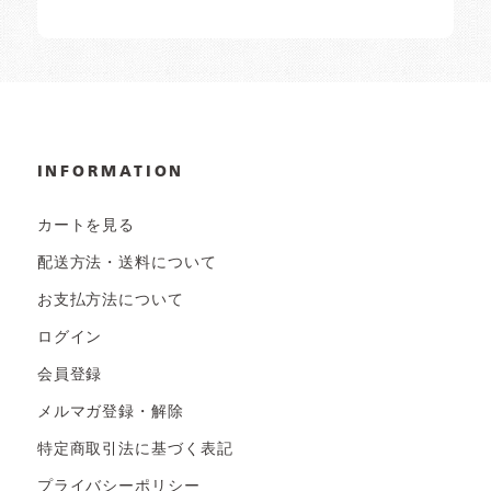
INFORMATION
カートを見る
配送方法・送料について
お支払方法について
ログイン
会員登録
メルマガ登録・解除
特定商取引法に基づく表記
プライバシーポリシー