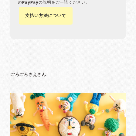
のPayPayの説明をご一読ください。
支払い方法について