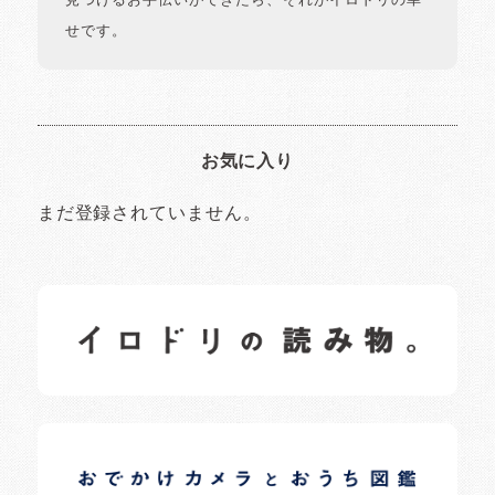
見つけるお手伝いができたら、それがイロドリの幸
せです。
お気に入り
まだ登録されていません。
イロドリの読みもの
日常の様子など随時更新中です。
イロドリオーナーブログ
日常の様子など随時更新中です。