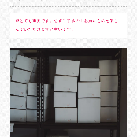
※とても重要です。必ずご了承の上お買いものを楽し
んでいただけますと幸いです。