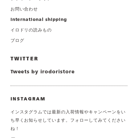
お問い合わせ
international shipping
イロドリの読みもの
ブログ
TWITTER
Tweets by irodoristore
INSTAGRAM
インスタグラムでは最新の入荷情報やキャンペーンをい
ち早くお知らせしています。フォローしてみてください
ね！