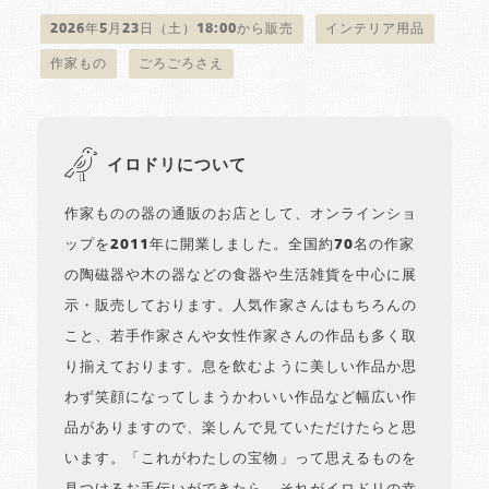
2026年5月23日（土）18:00から販売
インテリア用品
作家もの
ごろごろさえ
イロドリについて
作家ものの器の通販のお店として、オンラインショ
ップを2011年に開業しました。全国約70名の作家
の陶磁器や木の器などの食器や生活雑貨を中心に展
示・販売しております。人気作家さんはもちろんの
こと、若手作家さんや女性作家さんの作品も多く取
り揃えております。息を飲むように美しい作品か思
わず笑顔になってしまうかわいい作品など幅広い作
品がありますので、楽しんで見ていただけたらと思
います。「これがわたしの宝物」って思えるものを