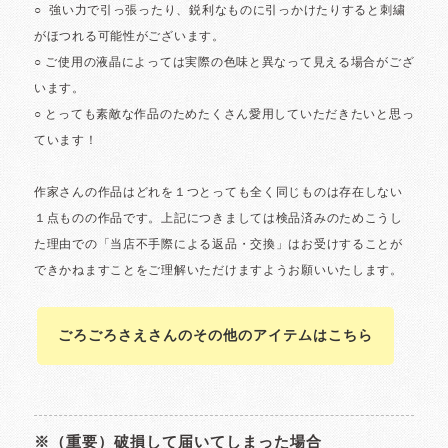
ごろごろさえさんのその他のアイテムはこちら
※（重要）破損して届いてしまった場合