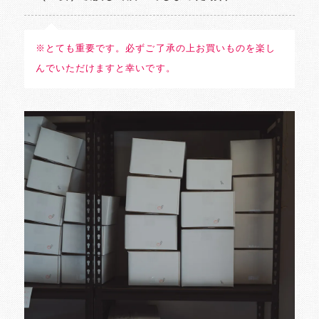
※とても重要です。必ずご了承の上お買いものを楽し
んでいただけますと幸いです。