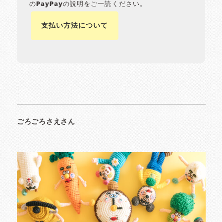
のPayPayの説明をご一読ください。
支払い方法について