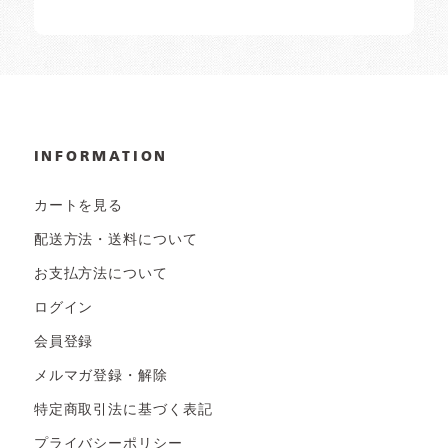
INFORMATION
カートを見る
配送方法・送料について
お支払方法について
ログイン
会員登録
メルマガ登録・解除
特定商取引法に基づく表記
プライバシーポリシー