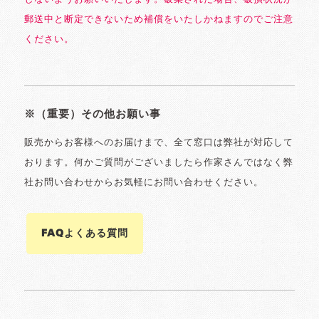
郵送中と断定できないため補償をいたしかねますのでご注意
ください。
※（重要）その他お願い事
販売からお客様へのお届けまで、全て窓口は弊社が対応して
おります。何かご質問がございましたら作家さんではなく弊
社お問い合わせからお気軽にお問い合わせください。
FAQよくある質問