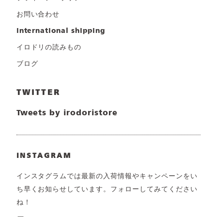
お問い合わせ
international shipping
イロドリの読みもの
ブログ
TWITTER
Tweets by irodoristore
INSTAGRAM
インスタグラムでは最新の入荷情報やキャンペーンをい
ち早くお知らせしています。フォローしてみてください
ね！