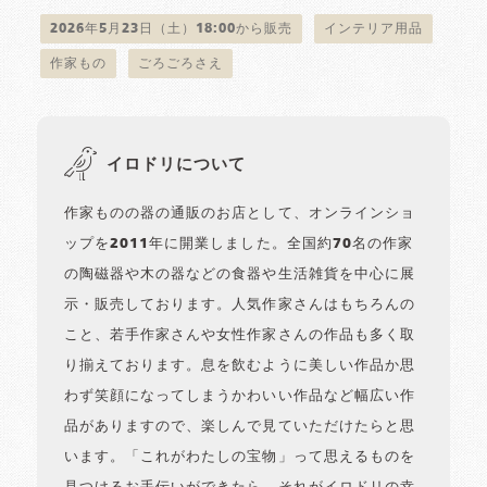
2026年5月23日（土）18:00から販売
インテリア用品
作家もの
ごろごろさえ
イロドリについて
作家ものの器の通販のお店として、オンラインショ
ップを2011年に開業しました。全国約70名の作家
の陶磁器や木の器などの食器や生活雑貨を中心に展
示・販売しております。人気作家さんはもちろんの
こと、若手作家さんや女性作家さんの作品も多く取
り揃えております。息を飲むように美しい作品か思
わず笑顔になってしまうかわいい作品など幅広い作
品がありますので、楽しんで見ていただけたらと思
います。「これがわたしの宝物」って思えるものを