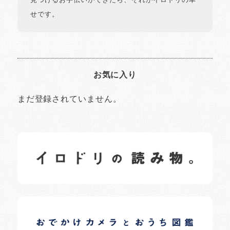
見つけるお手伝いができたら、それがイロドリの幸
せです。
お気に入り
まだ登録されていません。
イロドリの読みもの
日常の様子など随時更新中です。
イロドリオーナーブログ
日常の様子など随時更新中です。