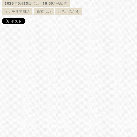
2026年5月23日（土）18:00から販売
インテリア用品
作家もの
ごろごろさえ