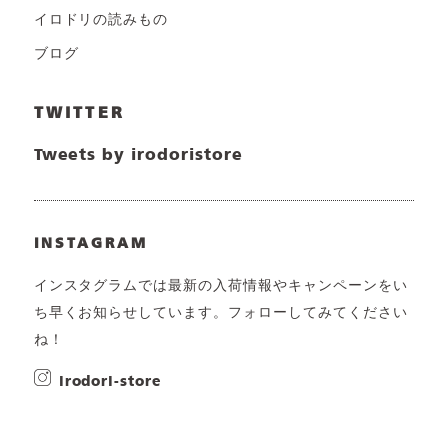
イロドリの読みもの
ブログ
TWITTER
Tweets by irodoristore
INSTAGRAM
インスタグラムでは最新の入荷情報やキャンペーンをい
ち早くお知らせしています。フォローしてみてください
ね！
irodori-store