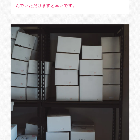
んでいただけますと幸いです。