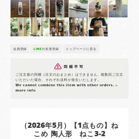
会員登録
LINE
の友達登録
トップページに戻る
ご注文後の同梱（注文のおまとめ）はできません。複数回ご注文
いただいた場合、それぞれ送料が発生いたします。
We cannot combine this item with other orders.
>
more info
（2026年5月）【1点もの】ね
こめ 陶人形 ねこ3-2