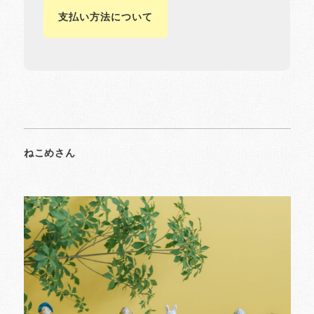
支払い方法について