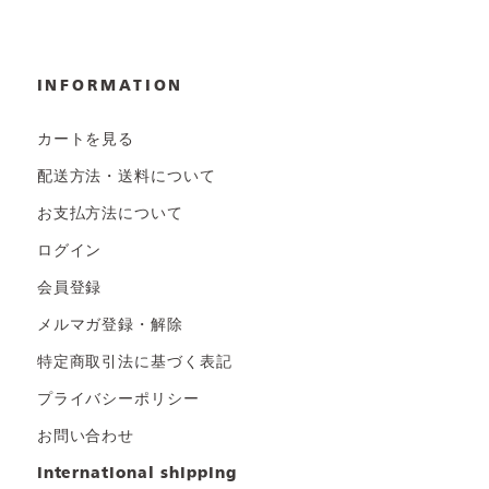
INFORMATION
カートを見る
配送方法・送料について
お支払方法について
ログイン
会員登録
メルマガ登録・解除
特定商取引法に基づく表記
プライバシーポリシー
お問い合わせ
international shipping