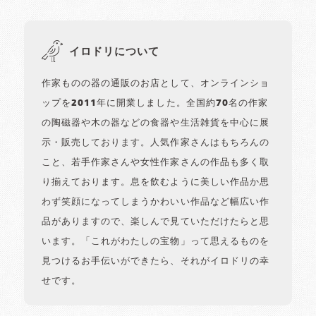
イロドリについて
作家ものの器の通販のお店として、オンラインショ
ップを2011年に開業しました。全国約70名の作家
の陶磁器や木の器などの食器や生活雑貨を中心に展
示・販売しております。人気作家さんはもちろんの
こと、若手作家さんや女性作家さんの作品も多く取
り揃えております。息を飲むように美しい作品か思
わず笑顔になってしまうかわいい作品など幅広い作
品がありますので、楽しんで見ていただけたらと思
います。「これがわたしの宝物」って思えるものを
見つけるお手伝いができたら、それがイロドリの幸
せです。