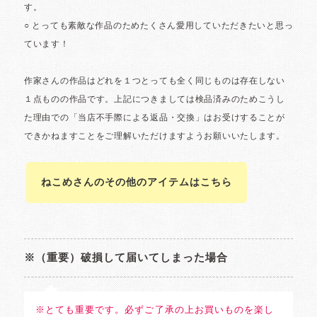
ねこめさんのその他のアイテムはこちら
※（重要）破損して届いてしまった場合
※とても重要です。必ずご了承の上お買いものを楽し