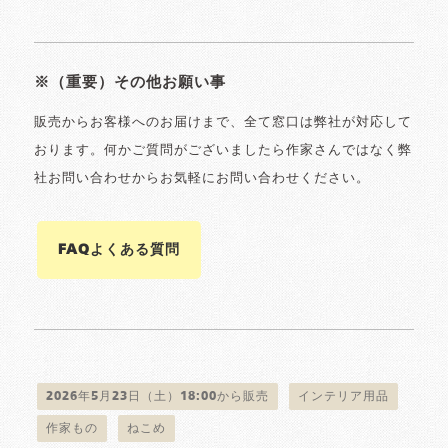
※（重要）その他お願い事
販売からお客様へのお届けまで、全て窓口は弊社が対応して
おります。何かご質問がございましたら作家さんではなく弊
社お問い合わせからお気軽にお問い合わせください。
FAQよくある質問
2026年5月23日（土）18:00から販売
インテリア用品
作家もの
ねこめ