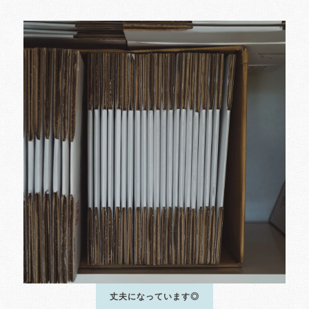
丈夫になっています◎