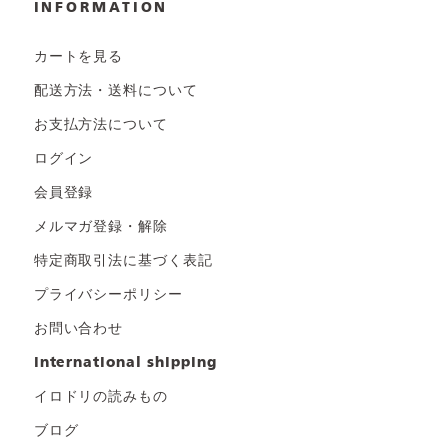
INFORMATION
カートを見る
配送方法・送料について
お支払方法について
ログイン
会員登録
メルマガ登録・解除
特定商取引法に基づく表記
プライバシーポリシー
お問い合わせ
international shipping
イロドリの読みもの
ブログ