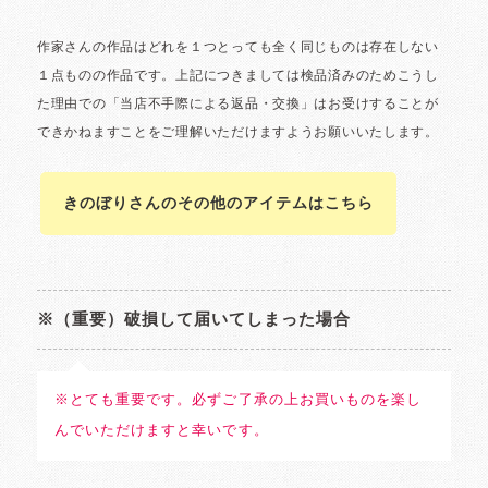
きのぼりさんのその他のアイテムはこちら
※（重要）破損して届いてしまった場合
※とても重要です。必ずご了承の上お買いものを楽し
んでいただけますと幸いです。