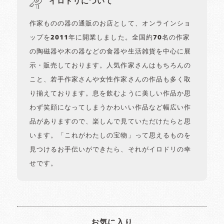
イロドリについて
作家ものの器の通販のお店として、オンラインショ
ップを2011年に開業しました。全国約70名の作家
の陶磁器や木の器などの食器や生活雑貨を中心に展
示・販売しております。人気作家さんはもちろんの
こと、若手作家さんや女性作家さんの作品も多く取
り揃えております。息を飲むように美しい作品か思
わず笑顔になってしまうかわいい作品など幅広い作
品がありますので、楽しんで見ていただけたらと思
います。「これがわたしの宝物」って思えるものを
見つけるお手伝いができたら、それがイロドリの幸
せです。
お気に入り