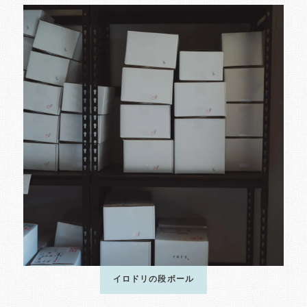
イロドリの段ボール