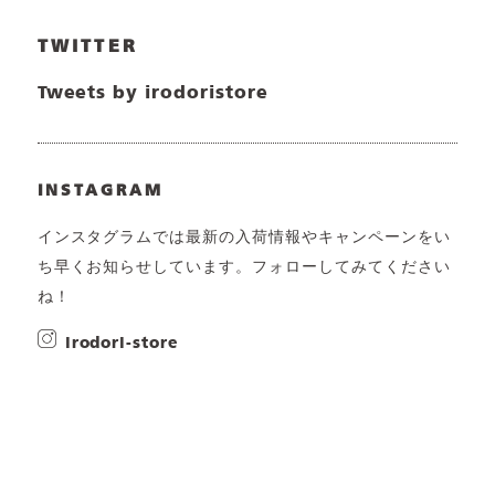
TWITTER
Tweets by irodoristore
INSTAGRAM
インスタグラムでは最新の入荷情報やキャンペーンをい
ち早くお知らせしています。フォローしてみてください
ね！
irodori-store