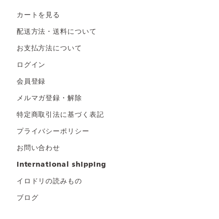
カートを見る
配送方法・送料について
お支払方法について
ログイン
会員登録
メルマガ登録・解除
特定商取引法に基づく表記
プライバシーポリシー
お問い合わせ
international shipping
イロドリの読みもの
ブログ