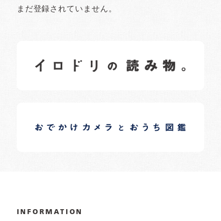
まだ登録されていません。
イロドリの読みもの
日常の様子など随時更新中です。
イロドリオーナーブログ
日常の様子など随時更新中です。
INFORMATION