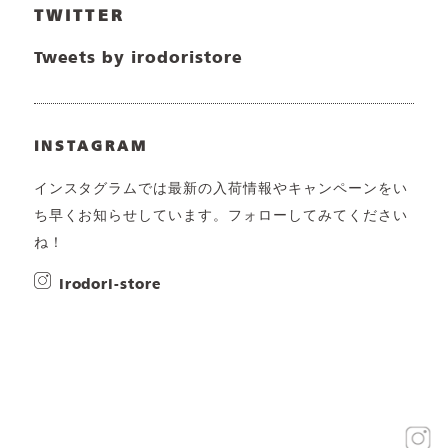
TWITTER
Tweets by irodoristore
INSTAGRAM
インスタグラムでは最新の入荷情報やキャンペーンをい
ち早くお知らせしています。フォローしてみてください
ね！
irodori-store