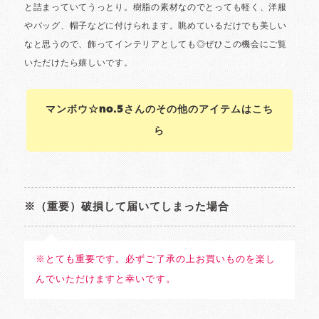
マンボウ☆no.5さんのその他のアイテムはこち
ら
※（重要）破損して届いてしまった場合
※とても重要です。必ずご了承の上お買いものを楽し
んでいただけますと幸いです。