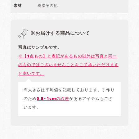
樹脂その他
素材
※お届けする商品について
写真はサンプルです。
※【1点もの】と表記があるもの以外は写真と同一
のものではございませんことをご了承いただけます
と幸いです。
※大きさは平均値を記載しております。手作り
のため
0.5~1cmの誤差
があるアイテムもござ
います。