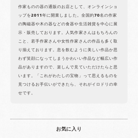
作家ものの器の通販のお店として、オンラインショ
ップを2011年に開業しました。全国約70名の作家
の陶磁器や木の器などの食器や生活雑貨を中心に展
示・販売しております。人気作家さんはもちろんの
こと、若手作家さんや女性作家さんの作品も多く取
り揃えております。息を飲むように美しい作品か思
わず笑顔になってしまうかわいい作品など幅広い作
品がありますので、楽しんで見ていただけたらと思
います。「これがわたしの宝物」って思えるものを
見つけるお手伝いができたら、それがイロドリの幸
せです。
お気に入り