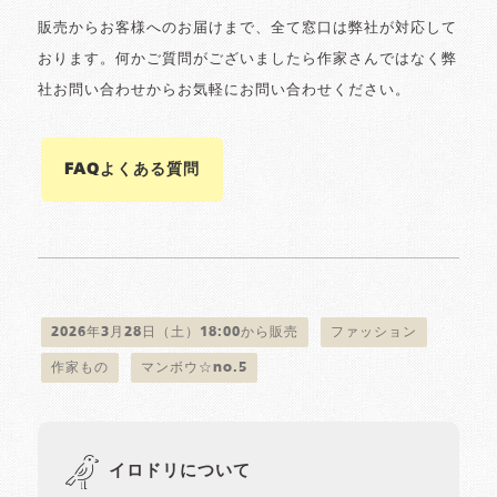
販売からお客様へのお届けまで、全て窓口は弊社が対応して
おります。何かご質問がございましたら作家さんではなく弊
社お問い合わせからお気軽にお問い合わせください。
FAQよくある質問
2026年3月28日（土）18:00から販売
ファッション
作家もの
マンボウ☆no.5
イロドリについて