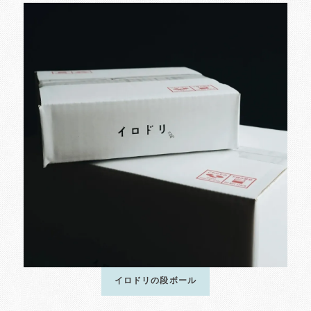
イロドリの段ボール