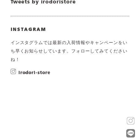
Tweets by irodoristore
INSTAGRAM
インスタグラムでは最新の入荷情報やキャンペーンをい
ち早くお知らせしています。フォローしてみてください
ね！
irodori-store