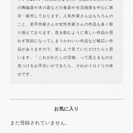
の陶磁器や木の器などの食器や生活雑貨を中心に展
示・販売しております。人気作家さんはもちろんの
こと、若手作家さんや女性作家さんの作品も多く取
り揃えております。息を飲むように美しい作品か思
わず笑顔になってしまうかわいい作品など幅広い作
品がありますので、楽しんで見ていただけたらと思
います。「これがわたしの宝物」って思えるものを
見つけるお手伝いができたら、それがイロドリの幸
せです。
お気に入り
まだ登録されていません。