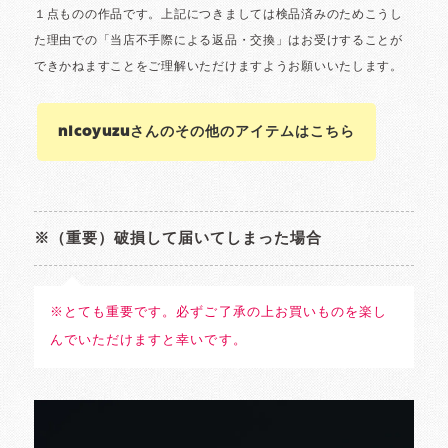
nicoyuzuさんのその他のアイテムはこちら
※（重要）破損して届いてしまった場合
※とても重要です。必ずご了承の上お買いものを楽し
んでいただけますと幸いです。