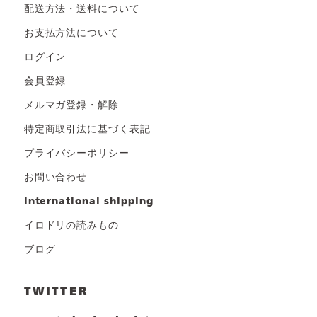
配送方法・送料について
お支払方法について
ログイン
会員登録
メルマガ登録・解除
特定商取引法に基づく表記
プライバシーポリシー
お問い合わせ
international shipping
イロドリの読みもの
ブログ
TWITTER