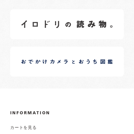
イロドリの読みもの
日常の様子など随時更新中です。
イロドリオーナーブログ
日常の様子など随時更新中です。
INFORMATION
カートを見る