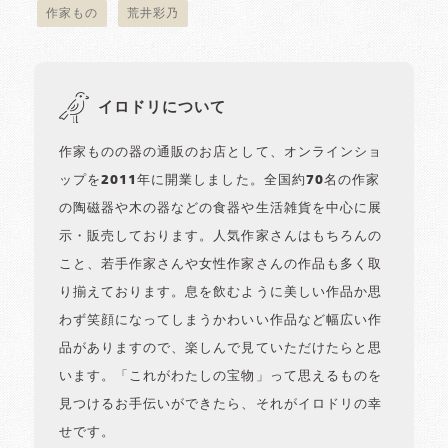
作家もの
荒井彩乃
イロドリについて
作家ものの器の通販のお店として、オンラインショ
ップを2011年に開業しました。全国約70名の作家
の陶磁器や木の器などの食器や生活雑貨を中心に展
示・販売しております。人気作家さんはもちろんの
こと、若手作家さんや女性作家さんの作品も多く取
り揃えております。息を飲むように美しい作品か思
わず笑顔になってしまうかわいい作品など幅広い作
品がありますので、楽しんで見ていただけたらと思
います。「これがわたしの宝物」って思えるものを
見つけるお手伝いができたら、それがイロドリの幸
せです。