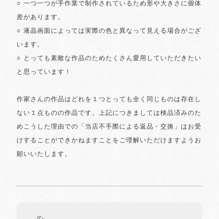
○ 一つ一つが手作業で制作されているため形や大きさに個体
差があります。
○ 液晶画面によっては実際の色と異なって見える場合がござ
います。
○ とっても素敵な作品のためたくさん愛用していただきたい
と思っています！
作家さんの作品はどれを１つとっても全く同じものは存在し
ない１点ものの作品です。上記につきましては検品済みのた
めこうした理由での「当店不手際による返品・交換」はお受
けすることができかねますことをご理解いただけますようお
願いいたします。