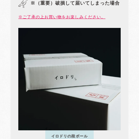
※（重要）破損して届いてしまった場合
※ご了承の上お買い物をお楽しみください。
イロドリの段ボール