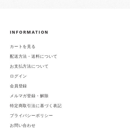
INFORMATION
カートを見る
配送方法・送料について
お支払方法について
ログイン
会員登録
メルマガ登録・解除
特定商取引法に基づく表記
プライバシーポリシー
お問い合わせ