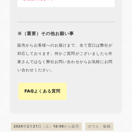
※（重要）その他お願い事
販売からお客様へのお届けまで、全て窓口は弊社が
対応しております。何かご質問がございましたら作
家さんではなく弊社お問い合わせからお気軽にお問
い合わせください。
FAQよくある質問
2026年2月21日（土）18:00から販売
ボウル・飯碗