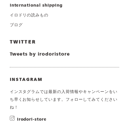
international shipping
イロドリの読みもの
ブログ
TWITTER
Tweets by irodoristore
INSTAGRAM
インスタグラムでは最新の入荷情報やキャンペーンをい
ち早くお知らせしています。フォローしてみてください
ね！
irodori-store