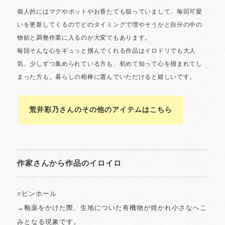
荒井彩乃さんのその他のアイテムはこちら
作家さんから作品のイロイロ
○ピンホール
→釉薬をかけた際、生地についた有機物が焼かれ小さなへこ
みとなる現象です。