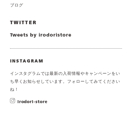
ブログ
TWITTER
Tweets by irodoristore
INSTAGRAM
インスタグラムでは最新の入荷情報やキャンペーンをい
ち早くお知らせしています。フォローしてみてください
ね！
irodori-store