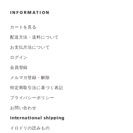
INFORMATION
カートを見る
配送方法・送料について
お支払方法について
ログイン
会員登録
メルマガ登録・解除
特定商取引法に基づく表記
プライバシーポリシー
お問い合わせ
international shipping
イロドリの読みもの