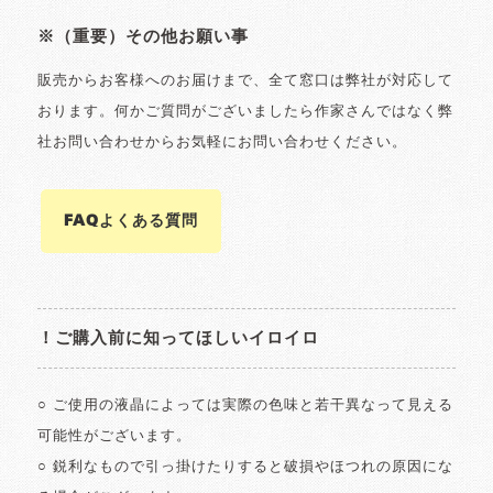
※（重要）その他お願い事
販売からお客様へのお届けまで、全て窓口は弊社が対応して
おります。何かご質問がございましたら作家さんではなく弊
社お問い合わせからお気軽にお問い合わせください。
FAQよくある質問
！ご購入前に知ってほしいイロイロ
○ ご使用の液晶によっては実際の色味と若干異なって見える
可能性がございます。
○ 鋭利なもので引っ掛けたりすると破損やほつれの原因にな