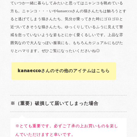
kanaeccoさんのその他のアイテムはこちら
※（重要）破損して届いてしまった場合
※とても重要です。必ずご了承の上お買いものを楽し
んでいただけますと幸いです。