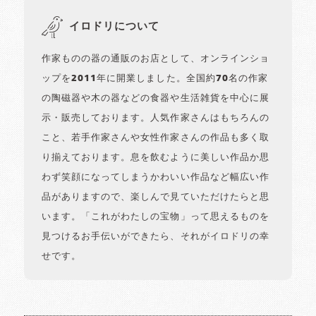
イロドリについて
作家ものの器の通販のお店として、オンラインショ
ップを2011年に開業しました。全国約70名の作家
の陶磁器や木の器などの食器や生活雑貨を中心に展
示・販売しております。人気作家さんはもちろんの
こと、若手作家さんや女性作家さんの作品も多く取
り揃えております。息を飲むように美しい作品か思
わず笑顔になってしまうかわいい作品など幅広い作
品がありますので、楽しんで見ていただけたらと思
います。「これがわたしの宝物」って思えるものを
見つけるお手伝いができたら、それがイロドリの幸
せです。