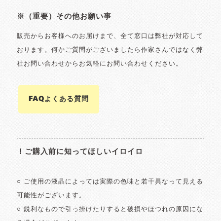
※（重要）その他お願い事
販売からお客様へのお届けまで、全て窓口は弊社が対応して
おります。何かご質問がございましたら作家さんではなく弊
社お問い合わせからお気軽にお問い合わせください。
FAQよくある質問
！ご購入前に知ってほしいイロイロ
○ ご使用の液晶によっては実際の色味と若干異なって見える
可能性がございます。
○ 鋭利なもので引っ掛けたりすると破損やほつれの原因にな