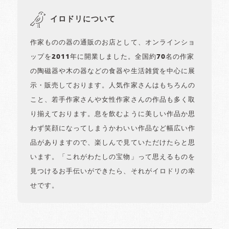
イロドリについて
作家ものの器の通販のお店として、オンラインショ
ップを2011年に開業しました。全国約70名の作家
の陶磁器や木の器などの食器や生活雑貨を中心に展
示・販売しております。人気作家さんはもちろんの
こと、若手作家さんや女性作家さんの作品も多く取
り揃えております。息を飲むように美しい作品か思
わず笑顔になってしまうかわいい作品など幅広い作
品がありますので、楽しんで見ていただけたらと思
います。「これがわたしの宝物」って思えるものを
見つけるお手伝いができたら、それがイロドリの幸
せです。