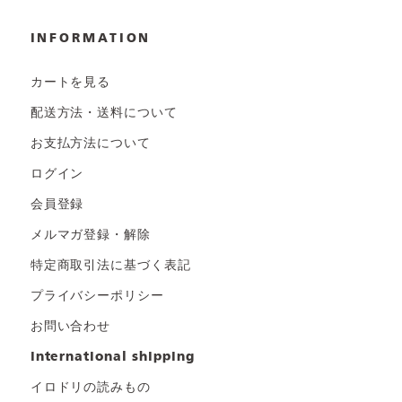
INFORMATION
カートを見る
配送方法・送料について
お支払方法について
ログイン
会員登録
メルマガ登録・解除
特定商取引法に基づく表記
プライバシーポリシー
お問い合わせ
international shipping
イロドリの読みもの