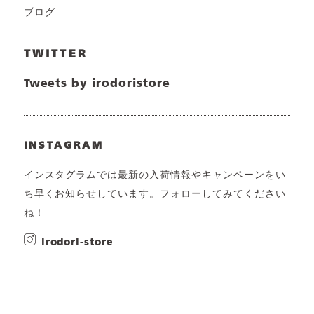
ブログ
TWITTER
Tweets by irodoristore
INSTAGRAM
インスタグラムでは最新の入荷情報やキャンペーンをい
ち早くお知らせしています。フォローしてみてください
ね！
irodori-store