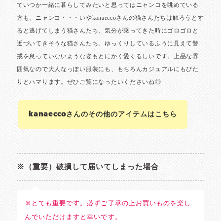
kanaeccoさんのその他のアイテムはこちら
※（重要）破損して届いてしまった場合
※とても重要です。必ずご了承の上お買いものを楽し
んでいただけますと幸いです。