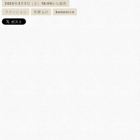
2026年2月7日（土）18:00から販売
ファッション
作家もの
kanaecco