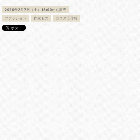
2026年2月7日（土）18:00から販売
ファッション
作家もの
カコタ工作所