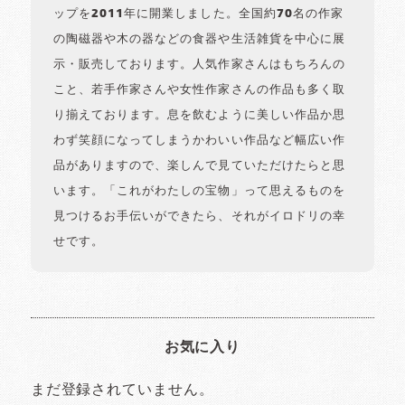
ップを2011年に開業しました。全国約70名の作家
の陶磁器や木の器などの食器や生活雑貨を中心に展
示・販売しております。人気作家さんはもちろんの
こと、若手作家さんや女性作家さんの作品も多く取
り揃えております。息を飲むように美しい作品か思
わず笑顔になってしまうかわいい作品など幅広い作
品がありますので、楽しんで見ていただけたらと思
います。「これがわたしの宝物」って思えるものを
見つけるお手伝いができたら、それがイロドリの幸
せです。
お気に入り
まだ登録されていません。