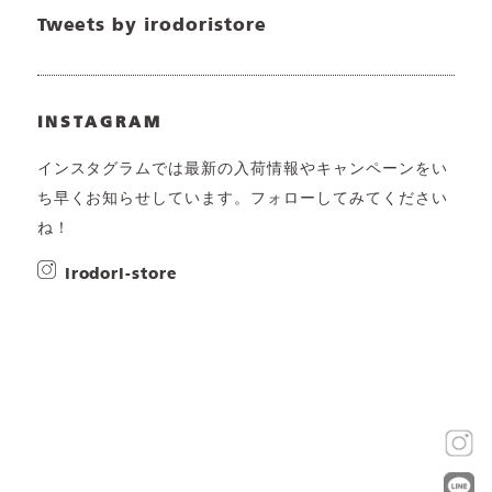
Tweets by irodoristore
INSTAGRAM
インスタグラムでは最新の入荷情報やキャンペーンをい
ち早くお知らせしています。フォローしてみてください
ね！
irodori-store