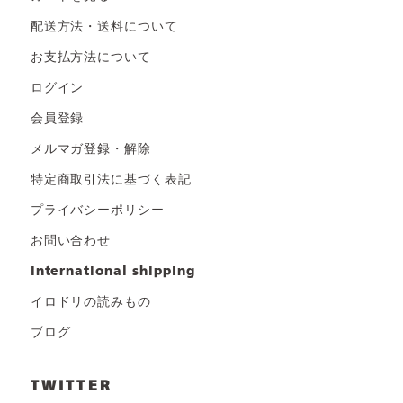
配送方法・送料について
お支払方法について
ログイン
会員登録
メルマガ登録・解除
特定商取引法に基づく表記
プライバシーポリシー
お問い合わせ
international shipping
イロドリの読みもの
ブログ
TWITTER