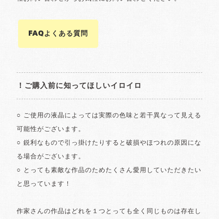
FAQよくある質問
！ご購入前に知ってほしいイロイロ
○ ご使用の液晶によっては実際の色味と若干異なって見える
可能性がございます。
○ 鋭利なもので引っ掛けたりすると破損やほつれの原因にな
る場合がございます。
○ とっても素敵な作品のためたくさん愛用していただきたい
と思っています！
作家さんの作品はどれを１つとっても全く同じものは存在し