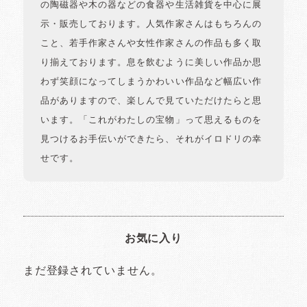
の陶磁器や木の器などの食器や生活雑貨を中心に展
示・販売しております。人気作家さんはもちろんの
こと、若手作家さんや女性作家さんの作品も多く取
り揃えております。息を飲むように美しい作品か思
わず笑顔になってしまうかわいい作品など幅広い作
品がありますので、楽しんで見ていただけたらと思
います。「これがわたしの宝物」って思えるものを
見つけるお手伝いができたら、それがイロドリの幸
せです。
お気に入り
まだ登録されていません。