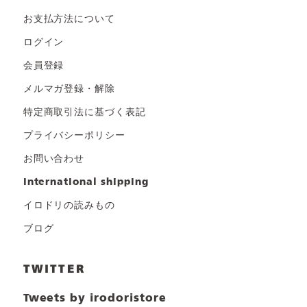
お支払方法について
ログイン
会員登録
メルマガ登録・解除
特定商取引法に基づく表記
プライバシーポリシー
お問い合わせ
international shipping
イロドリの読みもの
ブログ
TWITTER
Tweets by irodoristore