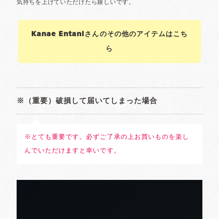
Kanae Entaniさんのその他のアイテムはこち
ら
※（重要）破損して届いてしまった場合
※とても重要です。必ずご了承の上お買いものを楽し
んでいただけますと幸いです。