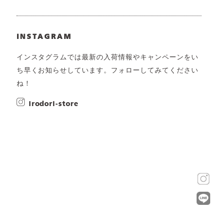
INSTAGRAM
インスタグラムでは最新の入荷情報やキャンペーンをい
ち早くお知らせしています。フォローしてみてください
ね！
irodori-store