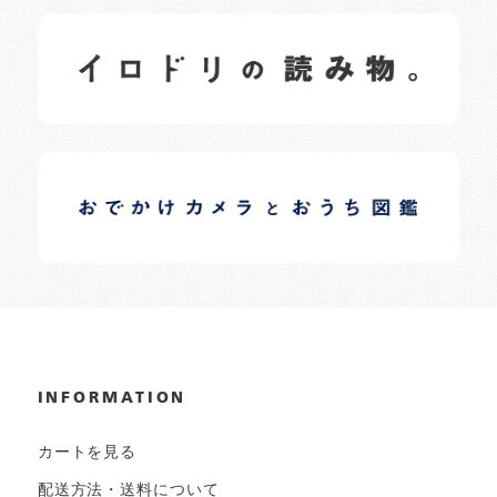
イロドリの読みもの
日常の様子など随時更新中です。
イロドリオーナーブログ
日常の様子など随時更新中です。
INFORMATION
カートを見る
配送方法・送料について