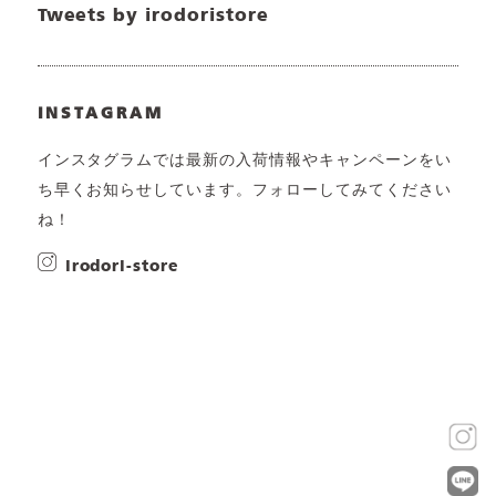
Tweets by irodoristore
INSTAGRAM
インスタグラムでは最新の入荷情報やキャンペーンをい
ち早くお知らせしています。フォローしてみてください
ね！
irodori-store