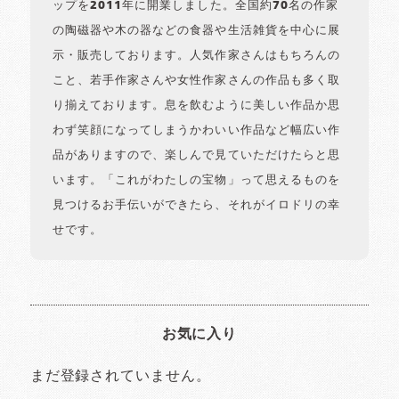
ップを2011年に開業しました。全国約70名の作家
の陶磁器や木の器などの食器や生活雑貨を中心に展
示・販売しております。人気作家さんはもちろんの
こと、若手作家さんや女性作家さんの作品も多く取
り揃えております。息を飲むように美しい作品か思
わず笑顔になってしまうかわいい作品など幅広い作
品がありますので、楽しんで見ていただけたらと思
います。「これがわたしの宝物」って思えるものを
見つけるお手伝いができたら、それがイロドリの幸
せです。
お気に入り
まだ登録されていません。