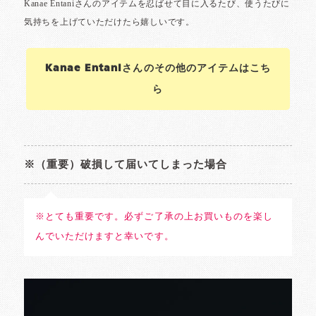
Kanae Entaniさんのその他のアイテムはこち
ら
※（重要）破損して届いてしまった場合
※とても重要です。必ずご了承の上お買いものを楽し
んでいただけますと幸いです。