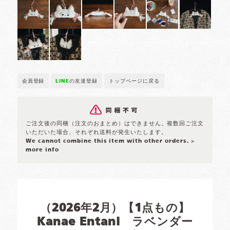
会員登録
LINE
の友達登録
トップページに戻る
ご注文後の同梱（注文のおまとめ）はできません。複数回ご注文
いただいた場合、それぞれ送料が発生いたします。
We cannot combine this item with other orders.
>
more info
（2026年2月）【1点もの】
Kanae Entani ラベンダー