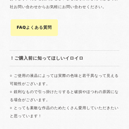
社お問い合わせからお気軽にお問い合わせください。
FAQよくある質問
！ご購入前に知ってほしいイロイロ
○ ご使用の液晶によっては実際の色味と若干異なって見える
可能性がございます。
○ 鋭利なもので引っ掛けたりすると破損やほつれの原因にな
る場合がございます。
○ とっても素敵な作品のためたくさん愛用していただきたい
と思っています！