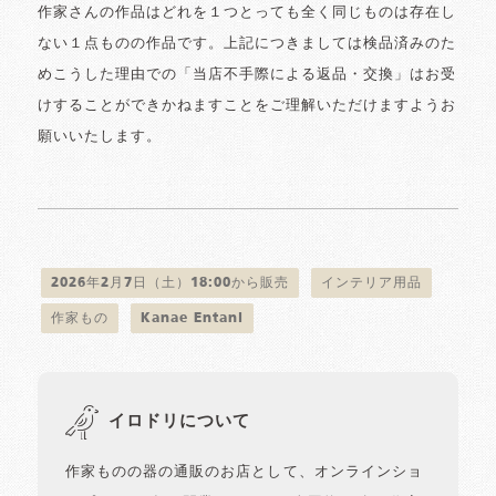
作家さんの作品はどれを１つとっても全く同じものは存在し
ない１点ものの作品です。上記につきましては検品済みのた
めこうした理由での「当店不手際による返品・交換」はお受
けすることができかねますことをご理解いただけますようお
願いいたします。
2026年2月7日（土）18:00から販売
インテリア用品
作家もの
Kanae Entani
イロドリについて
作家ものの器の通販のお店として、オンラインショ