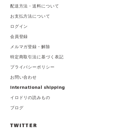
配送方法・送料について
お支払方法について
ログイン
会員登録
メルマガ登録・解除
特定商取引法に基づく表記
プライバシーポリシー
お問い合わせ
international shipping
イロドリの読みもの
ブログ
TWITTER