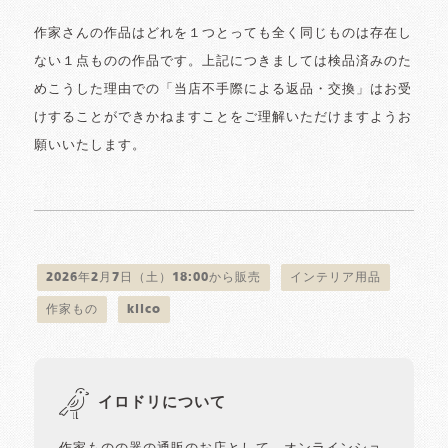
作家さんの作品はどれを１つとっても全く同じものは存在し
ない１点ものの作品です。上記につきましては検品済みのた
めこうした理由での「当店不手際による返品・交換」はお受
けすることができかねますことをご理解いただけますようお
願いいたします。
2026年2月7日（土）18:00から販売
インテリア用品
作家もの
kiico
イロドリについて