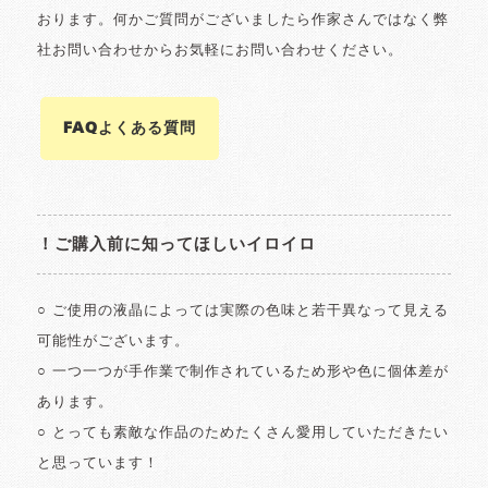
おります。何かご質問がございましたら作家さんではなく弊
社お問い合わせからお気軽にお問い合わせください。
FAQよくある質問
！ご購入前に知ってほしいイロイロ
○ ご使用の液晶によっては実際の色味と若干異なって見える
可能性がございます。
○ 一つ一つが手作業で制作されているため形や色に個体差が
あります。
○ とっても素敵な作品のためたくさん愛用していただきたい
と思っています！