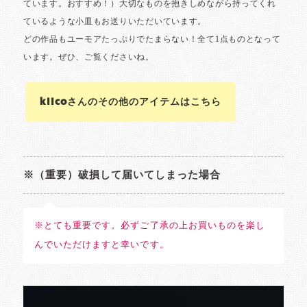
kiicoさんのその他のアイテムはこちら
※（重要）破損して届いてしまった場合
※とても重要です。必ずご了承の上お買いものを楽し
んでいただけますと幸いです。