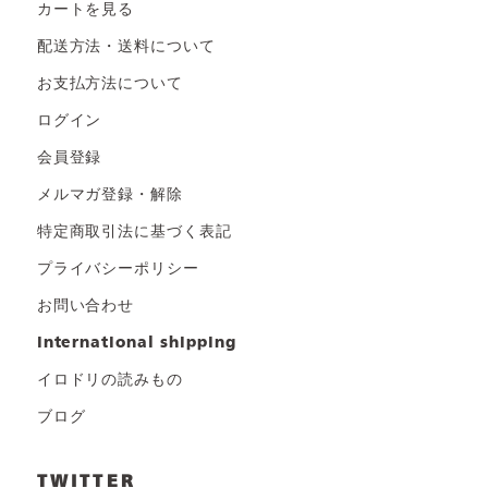
カートを見る
配送方法・送料について
お支払方法について
ログイン
会員登録
メルマガ登録・解除
特定商取引法に基づく表記
プライバシーポリシー
お問い合わせ
international shipping
イロドリの読みもの
ブログ
TWITTER