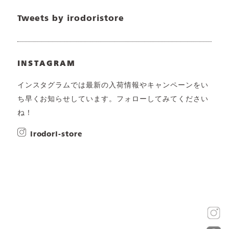
Tweets by irodoristore
INSTAGRAM
インスタグラムでは最新の入荷情報やキャンペーンをい
ち早くお知らせしています。フォローしてみてください
ね！
irodori-store