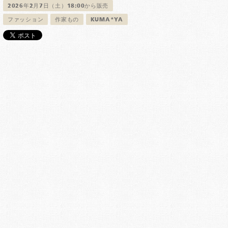
2026年2月7日（土）18:00から販売
ファッション
作家もの
KUMA*YA