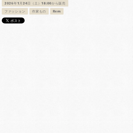
2026年1月24日（土）18:00から販売
ファッション
作家もの
Rem