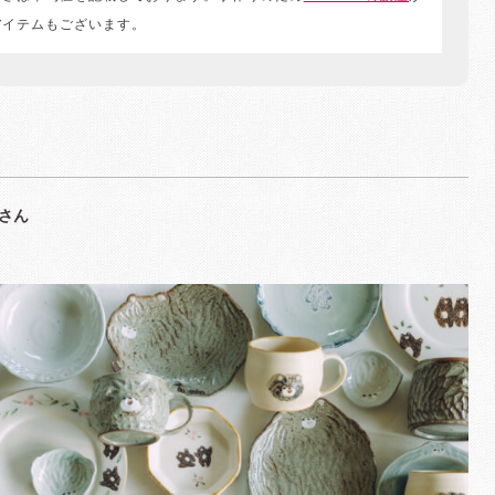
アイテムもございます。