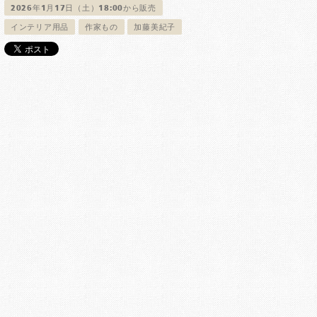
2026年1月17日（土）18:00から販売
インテリア用品
作家もの
加藤美紀子