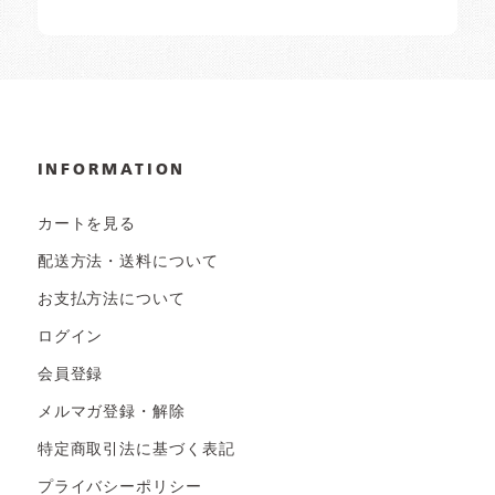
INFORMATION
カートを見る
配送方法・送料について
お支払方法について
ログイン
会員登録
メルマガ登録・解除
特定商取引法に基づく表記
プライバシーポリシー