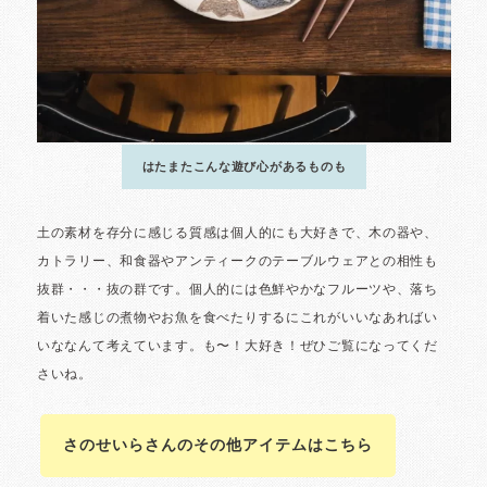
さのせいらさんのその他アイテムはこちら