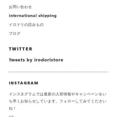
お問い合わせ
international shipping
イロドリの読みもの
ブログ
TWITTER
Tweets by irodoristore
INSTAGRAM
インスタグラムでは最新の入荷情報やキャンペーンをい
ち早くお知らせしています。フォローしてみてください
ね！