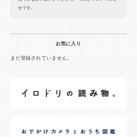
せです。
お気に入り
まだ登録されていません。
イロドリの読みもの
日常の様子など随時更新中です。
イロドリオーナーブログ
日常の様子など随時更新中です。