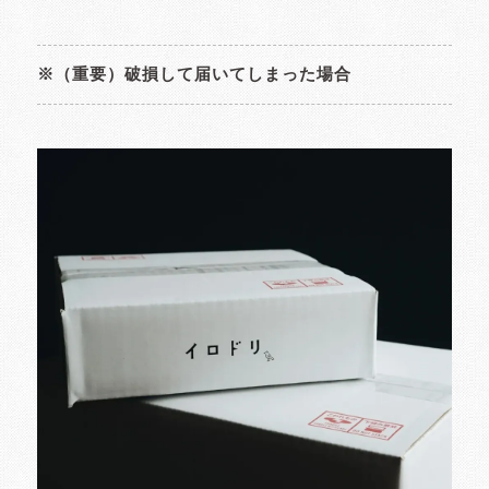
※（重要）破損して届いてしまった場合