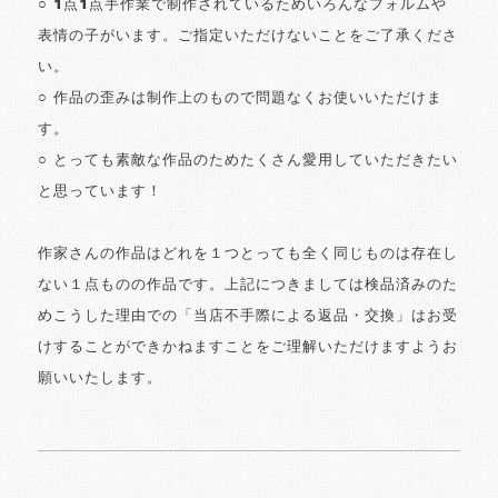
○ 1点1点手作業で制作されているためいろんなフォルムや
表情の子がいます。ご指定いただけないことをご了承くださ
い。
○ 作品の歪みは制作上のもので問題なくお使いいただけま
す。
○ とっても素敵な作品のためたくさん愛用していただきたい
と思っています！
作家さんの作品はどれを１つとっても全く同じものは存在し
ない１点ものの作品です。上記につきましては検品済みのた
めこうした理由での「当店不手際による返品・交換」はお受
けすることができかねますことをご理解いただけますようお
願いいたします。