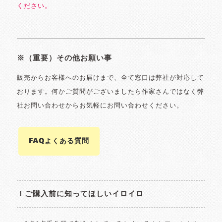
ください。
※（重要）その他お願い事
販売からお客様へのお届けまで、全て窓口は弊社が対応して
おります。何かご質問がございましたら作家さんではなく弊
社お問い合わせからお気軽にお問い合わせください。
FAQよくある質問
！ご購入前に知ってほしいイロイロ