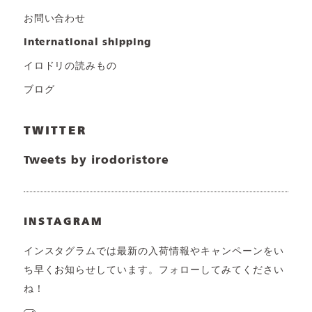
お問い合わせ
international shipping
イロドリの読みもの
ブログ
TWITTER
Tweets by irodoristore
INSTAGRAM
インスタグラムでは最新の入荷情報やキャンペーンをい
ち早くお知らせしています。フォローしてみてください
ね！