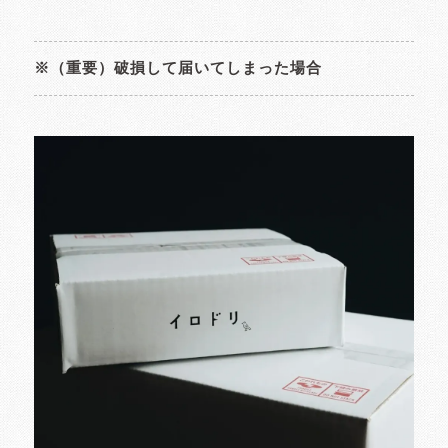
※（重要）破損して届いてしまった場合