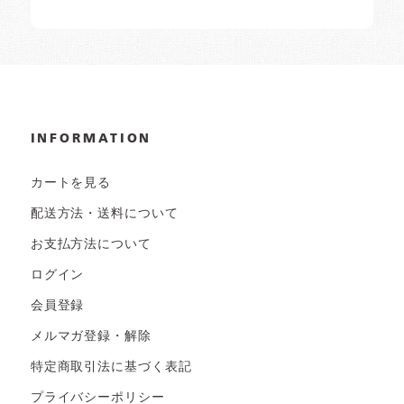
INFORMATION
カートを見る
配送方法・送料について
お支払方法について
ログイン
会員登録
メルマガ登録・解除
特定商取引法に基づく表記
プライバシーポリシー