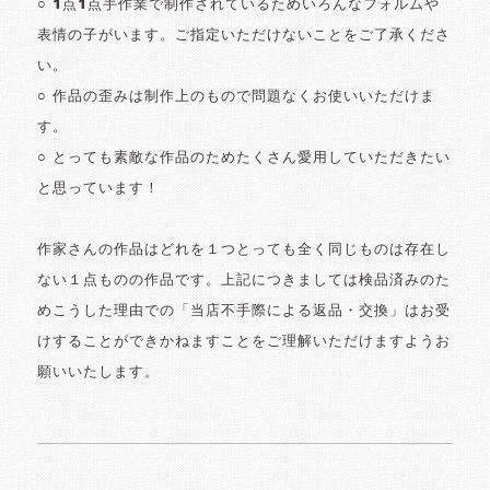
○ 1点1点手作業で制作されているためいろんなフォルムや
表情の子がいます。ご指定いただけないことをご了承くださ
い。
○ 作品の歪みは制作上のもので問題なくお使いいただけま
す。
○ とっても素敵な作品のためたくさん愛用していただきたい
と思っています！
作家さんの作品はどれを１つとっても全く同じものは存在し
ない１点ものの作品です。上記につきましては検品済みのた
めこうした理由での「当店不手際による返品・交換」はお受
けすることができかねますことをご理解いただけますようお
願いいたします。