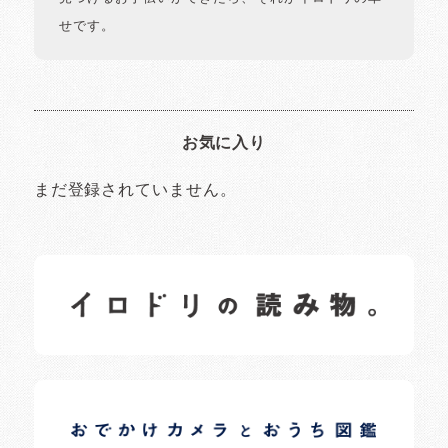
せです。
お気に入り
まだ登録されていません。
イロドリの読みもの
日常の様子など随時更新中です。
イロドリオーナーブログ
日常の様子など随時更新中です。