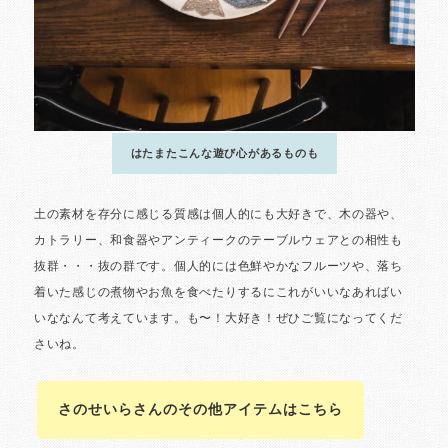
さのせいらさんのその他アイテムはこちら