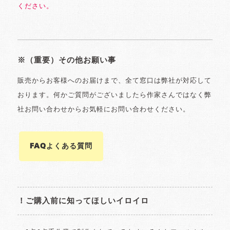
ください。
※（重要）その他お願い事
販売からお客様へのお届けまで、全て窓口は弊社が対応して
おります。何かご質問がございましたら作家さんではなく弊
社お問い合わせからお気軽にお問い合わせください。
FAQよくある質問
！ご購入前に知ってほしいイロイロ