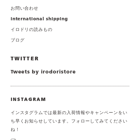
お問い合わせ
international shipping
イロドリの読みもの
ブログ
TWITTER
Tweets by irodoristore
INSTAGRAM
インスタグラムでは最新の入荷情報やキャンペーンをい
ち早くお知らせしています。フォローしてみてください
ね！