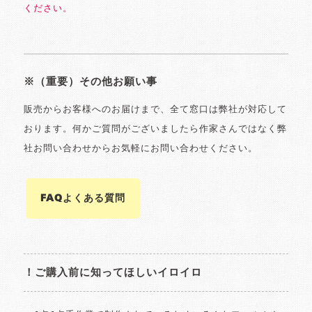
ください。
※（重要）その他お願い事
販売からお客様へのお届けまで、全て窓口は弊社が対応して
おります。何かご質問がございましたら作家さんではなく弊
社お問い合わせからお気軽にお問い合わせください。
FAQよくある質問
！ご購入前に知ってほしいイロイロ