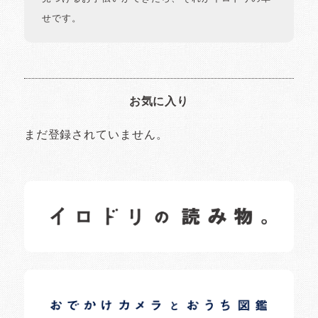
せです。
お気に入り
まだ登録されていません。
イロドリの読みもの
日常の様子など随時更新中です。
イロドリオーナーブログ
日常の様子など随時更新中です。