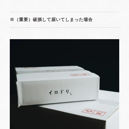
※（重要）破損して届いてしまった場合