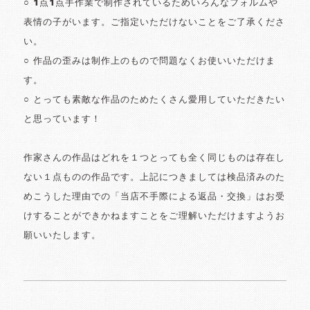
○ 1点1点手作業で制作されているためいろんなフォルムや
表情の子がいます。ご指定いただけないことをご了承くださ
い。
○ 作品の歪みは制作上のもので問題なくお使いいただけま
す。
○ とっても素敵な作品のためたくさん愛用していただきたい
と思っています！
作家さんの作品はどれを１つとっても全く同じものは存在し
ない１点ものの作品です。上記につきましては検品済みのた
めこうした理由での「当店不手際による返品・交換」はお受
けすることができかねますことをご理解いただけますようお
願いいたします。