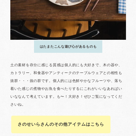
さのせいらさんのその他アイテムはこちら