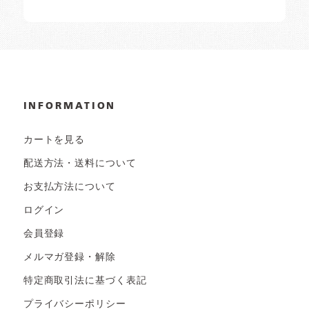
INFORMATION
カートを見る
配送方法・送料について
お支払方法について
ログイン
会員登録
メルマガ登録・解除
特定商取引法に基づく表記
プライバシーポリシー