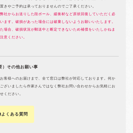
置きやご予約は承っておりませんのでご了承ください。
弊社からお送りした段ボール、緩衝材など原状回復していただく必
います。破損があった場合には破棄しないようお願いいたします。
た場合、破損状況が郵送中と断定できないため補償をいたしかねま
注意ください。
要）その他お願い事
お客様へのお届けまで、全て窓口は弊社が対応しております。何か
ございましたら作家さんではなく弊社お問い合わせからお気軽にお
せください。
Qよくある質問