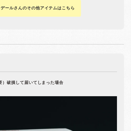
リデールさんのその他アイテムはこちら
要）破損して届いてしまった場合