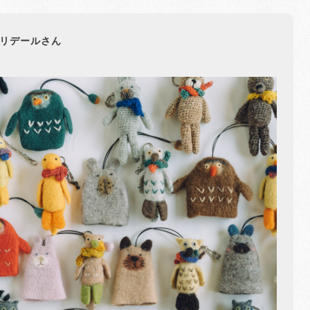
リデールさん