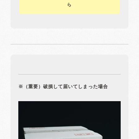
ら
※（重要）破損して届いてしまった場合