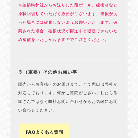
※破損時弊社からお送りした段ボール、緩衝材など
原状回復していただく必要がございます。破損があ
った場合には破棄しないようお願いいたします。破
棄された場合、破損状況が郵送中と断定できないた
め補償をいたしかねますのでご注意ください。
※（重要）その他お願い事
販売からお客様へのお届けまで、全て窓口は弊社が
対応しております。何かご質問がございましたら作
家さんではなく弊社お問い合わせからお気軽にお問
い合わせください。
FAQよくある質問