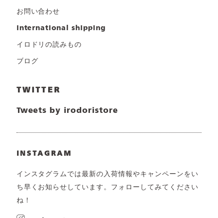
お問い合わせ
international shipping
イロドリの読みもの
ブログ
TWITTER
Tweets by irodoristore
INSTAGRAM
インスタグラムでは最新の入荷情報やキャンペーンをい
ち早くお知らせしています。フォローしてみてください
ね！