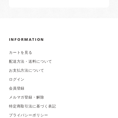
INFORMATION
カートを見る
配送方法・送料について
お支払方法について
ログイン
会員登録
メルマガ登録・解除
特定商取引法に基づく表記
プライバシーポリシー