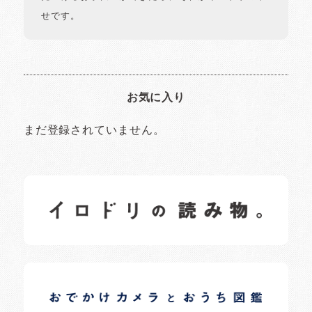
せです。
お気に入り
まだ登録されていません。
イロドリの読みもの
日常の様子など随時更新中です。
イロドリオーナーブログ
日常の様子など随時更新中です。