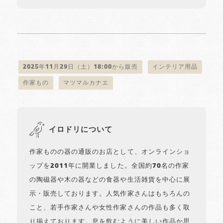
2025年11月29日（土）18:00から販売
インテリア用品
作家もの
マツマルカナエ
イロドリについて
作家ものの器の通販のお店として、オンラインショ
ップを2011年に開業しました。全国約70名の作家
の陶磁器や木の器などの食器や生活雑貨を中心に展
示・販売しております。人気作家さんはもちろんの
こと、若手作家さんや女性作家さんの作品も多く取
り揃えております。息を飲むように美しい作品か思