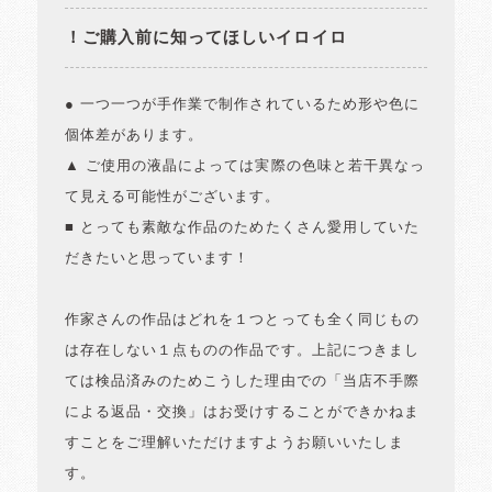
！ご購入前に知ってほしいイロイロ
● 一つ一つが手作業で制作されているため形や色に
個体差があります。
▲ ご使用の液晶によっては実際の色味と若干異なっ
て見える可能性がございます。
■ とっても素敵な作品のためたくさん愛用していた
だきたいと思っています！
作家さんの作品はどれを１つとっても全く同じもの
は存在しない１点ものの作品です。上記につきまし
ては検品済みのためこうした理由での「当店不手際
による返品・交換」はお受けすることができかねま
すことをご理解いただけますようお願いいたしま
す。