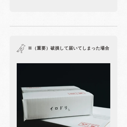
※（重要）破損して届いてしまった場合