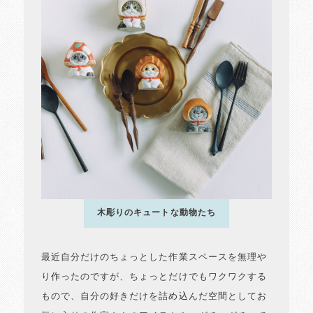
木彫りのキュートな動物たち
最近自分だけのちょっとした作業スペースを無理や
り作ったのですが、ちょっとだけでもワクワクする
もので、自分の好きだけを詰め込んだ空間としてお