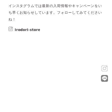
インスタグラムでは最新の入荷情報やキャンペーンをい
ち早くお知らせしています。フォローしてみてください
ね！
irodori-store