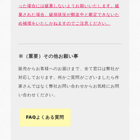
った場合には破棄しないようお願いいたします。破
棄された場合、破損状況が郵送中と断定できないた
め補償をいたしかねますのでご注意ください。
※（重要）その他お願い事
販売からお客様へのお届けまで、全て窓口は弊社が
対応しております。何かご質問がございましたら作
家さんではなく弊社お問い合わせからお気軽にお問
い合わせください。
FAQよくある質問