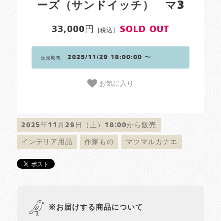
ーズ（サンドイッチ） マ3
33,000円
SOLD OUT
[税込]
2025/11/29 18:00:00 〜
販売期間
お気に入り
2025年11月29日（土）18:00から販売
インテリア用品
作家もの
マツマルカナエ
※お届けする商品について