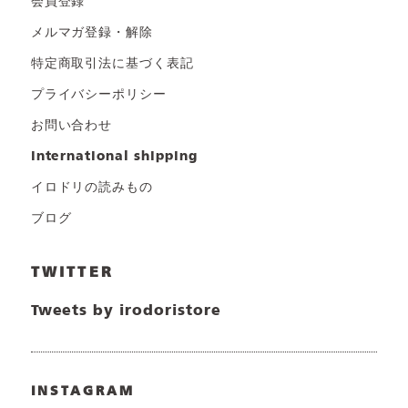
会員登録
メルマガ登録・解除
特定商取引法に基づく表記
プライバシーポリシー
お問い合わせ
international shipping
イロドリの読みもの
ブログ
TWITTER
Tweets by irodoristore
INSTAGRAM