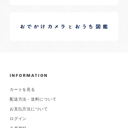
イロドリオーナーブログ
日常の様子など随時更新中です。
INFORMATION
カートを見る
配送方法・送料について
お支払方法について
ログイン