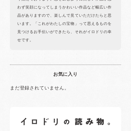
わず笑顔になってしまうかわいい作品など幅広い作
品がありますので、楽しんで見ていただけたらと思
います。「これがわたしの宝物」って思えるものを
見つけるお手伝いができたら、それがイロドリの幸
せです。
お気に入り
まだ登録されていません。
イロドリの読みもの
日常の様子など随時更新中です。