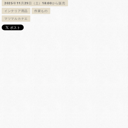
2025年11月29日（土）18:00から販売
インテリア用品
作家もの
マツマルカナエ