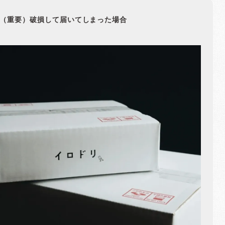
（重要）破損して届いてしまった場合