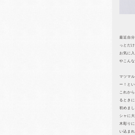
最近自分
っとだけ
お気に入
やこんな
マツマル
ー！とい
これから
るときに
初めまし
シャに大
木彫りに
い込まれ