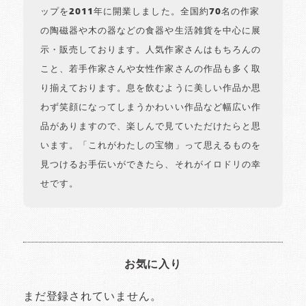
ップを2011年に開業しました。全国約70名の作家
の陶磁器や木の器などの食器や生活雑貨を中心に展
示・販売しております。人気作家さんはもちろんの
こと、若手作家さんや女性作家さんの作品も多く取
り揃えております。息を飲むように美しい作品か思
わず笑顔になってしまうかわいい作品など幅広い作
品がありますので、楽しんで見ていただけたらと思
います。「これがわたしの宝物」って思えるものを
見つけるお手伝いができたら、それがイロドリの幸
せです。
お気に入り
まだ登録されていません。