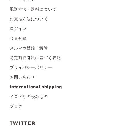
配送方法・送料について
お支払方法について
ログイン
会員登録
メルマガ登録・解除
特定商取引法に基づく表記
プライバシーポリシー
お問い合わせ
international shipping
イロドリの読みもの
ブログ
TWITTER