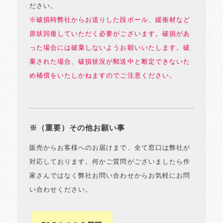
ださい。
※破損時弊社からお送りした段ボール、緩衝材など
原状回復していただく必要がございます。破損があ
った場合には破棄しないようお願いいたします。破
棄された場合、破損状況が郵送中と断定できないた
め補償をいたしかねますのでご注意ください。
※（重要）その他お願い事
販売からお客様へのお届けまで、全て窓口は弊社が
対応しております。何かご質問がございましたら作
家さんではなく弊社お問い合わせからお気軽にお問
い合わせください。