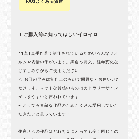
FAQよくある質問
！ご購入前に知ってほしいイロイロ
○1点1点手作業で制作されているためいろんなフォ
ルムや表情の子がいます。黒点や貫入、経年変化な
ど楽しみながらご使用ください
△ お皿の歪みは制作上のもので問題なくお使いいた
だけます。マットな質感のものはカトラリーサイン
がつきやすいと言われています
■ とっても素敵な作品のためたくさん愛用していた
だきたいと思っています！
作家さんの作品はどれを１つとっても全く同じもの