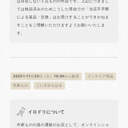
は存在しない１点ものの作品です。上記につきまし
ては検品済みのためこうした理由での「当店不手際
による返品・交換」はお受けすることができかねま
すことをご理解いただけますようお願いいたしま
す。
2025年11月29日（土）18:00から販売
インテリア用品
作家もの
こいずみちはる
イロドリについて
作家ものの器の通販のお店として、オンラインショ