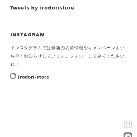
Tweets by irodoristore
INSTAGRAM
インスタグラムでは最新の入荷情報やキャンペーンをい
ち早くお知らせしています。フォローしてみてください
ね！
irodori-store