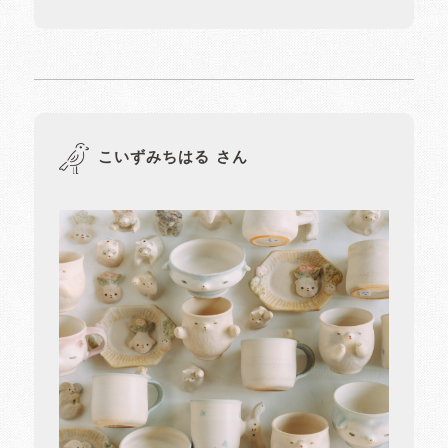
こいずみちはる さん