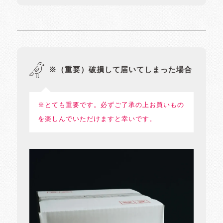
※（重要）破損して届いてしまった場合
※とても重要です。必ずご了承の上お買いもの
を楽しんでいただけますと幸いです。