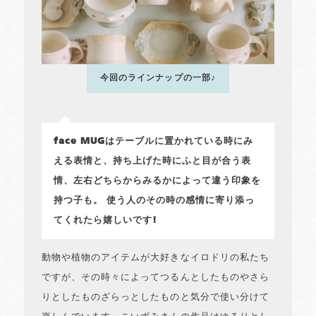
今回のラインナップの一部♪
face MUGはテーブルに置かれている時にみ
える表情と、持ち上げた時にふと目が合う表
情、左右どちらからみるかによって違う印象を
持つ子も。 使う人のその時の感情に寄り添っ
てくれたら嬉しいです!
動物や植物のアイテムが大好きなイロドリの私たち
ですが、その時々によってつるんとしたものやさら
りとしたものざらっとしたものと気分で使い分けて