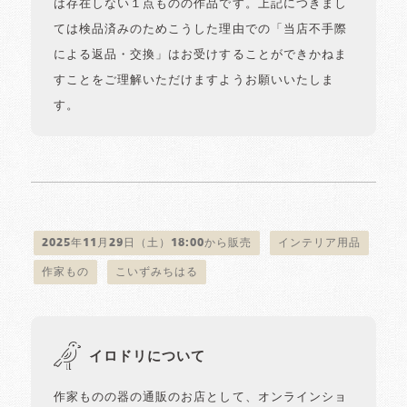
は存在しない１点ものの作品です。上記につきまし
ては検品済みのためこうした理由での「当店不手際
による返品・交換」はお受けすることができかねま
すことをご理解いただけますようお願いいたしま
す。
2025年11月29日（土）18:00から販売
インテリア用品
作家もの
こいずみちはる
イロドリについて
作家ものの器の通販のお店として、オンラインショ