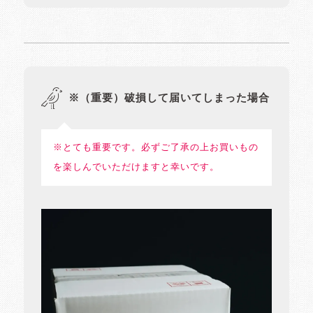
※（重要）破損して届いてしまった場合
※とても重要です。必ずご了承の上お買いもの
を楽しんでいただけますと幸いです。