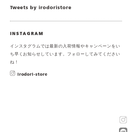
Tweets by irodoristore
INSTAGRAM
インスタグラムでは最新の入荷情報やキャンペーンをい
ち早くお知らせしています。フォローしてみてください
ね！
irodori-store