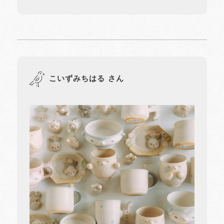
こいずみちはる さん