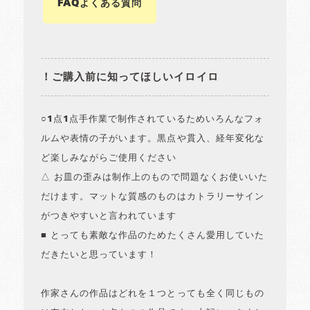
FAQよくある質問
！ご購入前に知ってほしいイロイロ
○1点1点手作業で制作されているためいろんなフォ
ルムや表情の子がいます。黒点や貫入、経年変化な
ど楽しみながらご使用ください
△ お皿の歪みは制作上のもので問題なくお使いいた
だけます。マットな質感のものはカトラリーサイン
がつきやすいと言われています
■ とっても素敵な作品のためたくさん愛用していた
だきたいと思っています！
作家さんの作品はどれを１つとっても全く同じもの