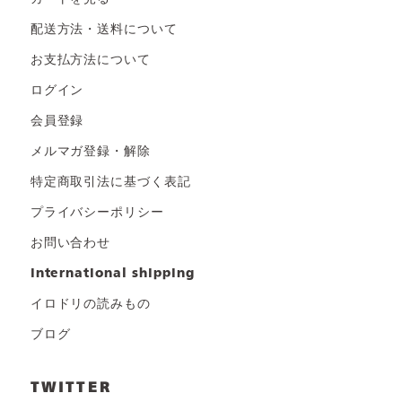
配送方法・送料について
お支払方法について
ログイン
会員登録
メルマガ登録・解除
特定商取引法に基づく表記
プライバシーポリシー
お問い合わせ
international shipping
イロドリの読みもの
ブログ
TWITTER