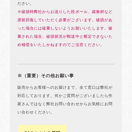
ださい。
※破損時弊社からお送りした段ボール、緩衝材など
原状回復していただく必要がございます。破損があ
った場合には破棄しないようお願いいたします。破
棄された場合、破損状況が郵送中と断定できないた
め補償をいたしかねますのでご注意ください。
※（重要）その他お願い事
販売からお客様へのお届けまで、全て窓口は弊社が
対応しております。何かご質問がございましたら作
家さんではなく弊社お問い合わせからお気軽にお問
い合わせください。