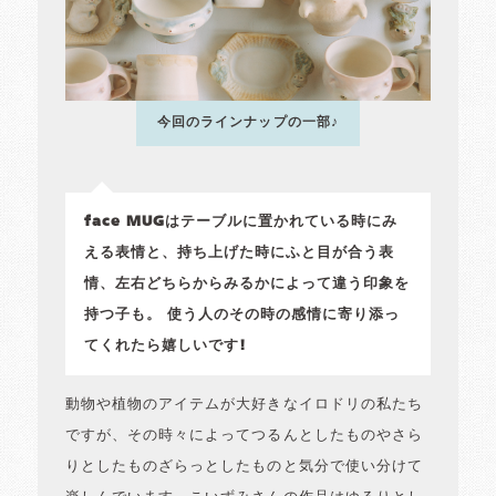
今回のラインナップの一部♪
face MUGはテーブルに置かれている時にみ
える表情と、持ち上げた時にふと目が合う表
情、左右どちらからみるかによって違う印象を
持つ子も。 使う人のその時の感情に寄り添っ
てくれたら嬉しいです!
動物や植物のアイテムが大好きなイロドリの私たち
ですが、その時々によってつるんとしたものやさら
りとしたものざらっとしたものと気分で使い分けて