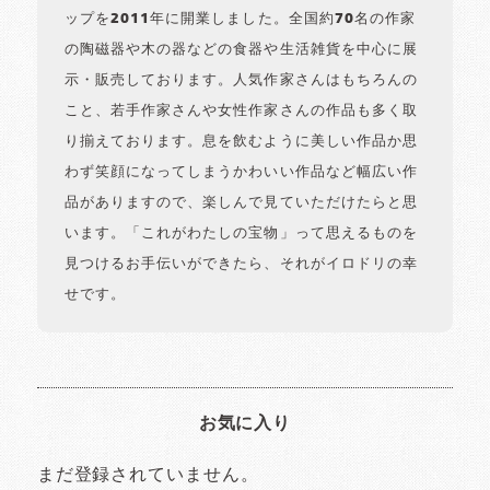
ップを2011年に開業しました。全国約70名の作家
の陶磁器や木の器などの食器や生活雑貨を中心に展
示・販売しております。人気作家さんはもちろんの
こと、若手作家さんや女性作家さんの作品も多く取
り揃えております。息を飲むように美しい作品か思
わず笑顔になってしまうかわいい作品など幅広い作
品がありますので、楽しんで見ていただけたらと思
います。「これがわたしの宝物」って思えるものを
見つけるお手伝いができたら、それがイロドリの幸
せです。
お気に入り
まだ登録されていません。