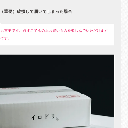
（重要）破損して届いてしまった場合
ても重要です。必ずご了承の上お買いものを楽しんでいただけます
いです。