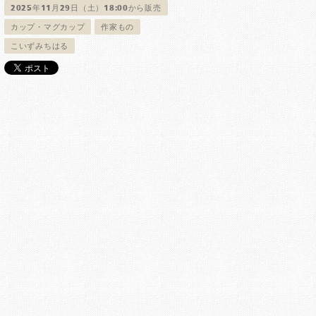
2025年11月29日（土）18:00から販売
カップ・マグカップ
作家もの
こいずみちはる