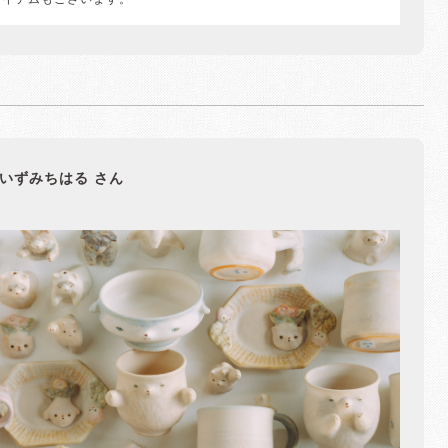
アイテムもございます。
いずみちはる さん