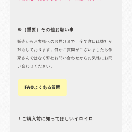
※（重要）その他お願い事
販売からお客様へのお届けまで、全て窓口は弊社が
対応しております。何かご質問がございましたら作
家さんではなく弊社お問い合わせからお気軽にお問
い合わせください。
FAQよくある質問
！ご購入前に知ってほしいイロイロ