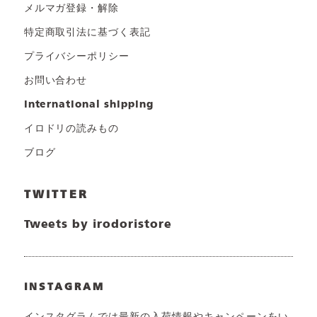
メルマガ登録・解除
特定商取引法に基づく表記
プライバシーポリシー
お問い合わせ
international shipping
イロドリの読みもの
ブログ
TWITTER
Tweets by irodoristore
INSTAGRAM