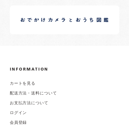
イロドリオーナーブログ
日常の様子など随時更新中です。
INFORMATION
カートを見る
配送方法・送料について
お支払方法について
ログイン
会員登録