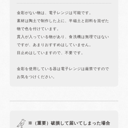
金彩がない物は、電子レンジは可能です。
素材は陶土で制作した上に、半磁土と顔料を混ぜた
物で色を付けています。
貫入が入っている物があり、食洗機は無理ではない
ですが、あまりおすすめはしていません。
目止めはしていますので、不要です。
金彩を使用している器は電子レンジは厳禁ですので
お気をつけください。
※（重要）破損して届いてしまった場合