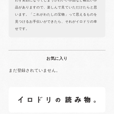
わず笑顔になってしまうかわいい作品など幅広い作
品がありますので、楽しんで見ていただけたらと思
います。「これがわたしの宝物」って思えるものを
見つけるお手伝いができたら、それがイロドリの幸
せです。
お気に入り
まだ登録されていません。
イロドリの読みもの
日常の様子など随時更新中です。