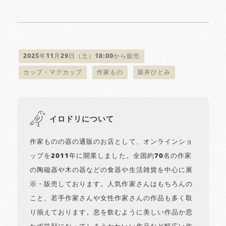
2025年11月29日（土）18:00から販売
カップ・マグカップ
作家もの
阪井ひとみ
イロドリについて
作家ものの器の通販のお店として、オンラインショ
ップを2011年に開業しました。全国約70名の作家
の陶磁器や木の器などの食器や生活雑貨を中心に展
示・販売しております。人気作家さんはもちろんの
こと、若手作家さんや女性作家さんの作品も多く取
り揃えております。息を飲むように美しい作品か思