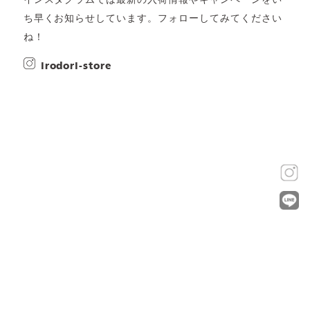
インスタグラムでは最新の入荷情報やキャンペーンをい
ち早くお知らせしています。フォローしてみてください
ね！
irodori-store