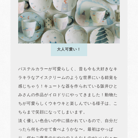
大人可愛い！
パステルカラーが可愛らしく、昔も今も大好きなキ
ラキラなアイスクリームのような世界にいる錯覚を
感じちゃう！キュートな器を作られている阪井ひと
みさんの作品がイロドリにやってきました！動物た
ちが可愛らしくウキウキと楽しんでいる様子は、こ
ちらまで笑顔になってしまいます。
淡く優しい色合いの中に描かれているので、自分だ
ったら何をのせて食べようかな〜。最初はやっぱ