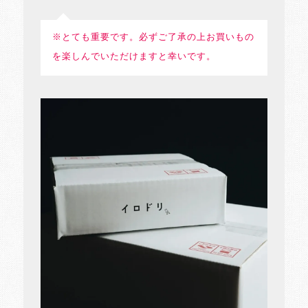
※とても重要です。必ずご了承の上お買いもの
を楽しんでいただけますと幸いです。