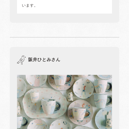
います。
阪井ひとみさん