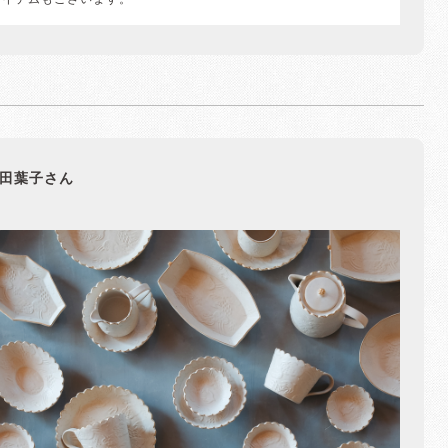
アイテムもございます。
田葉子さん