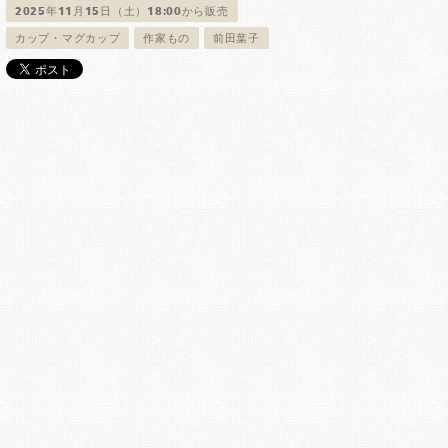
2025年11月15日（土）18:00から販売
カップ・マグカップ
作家もの
前田葉子