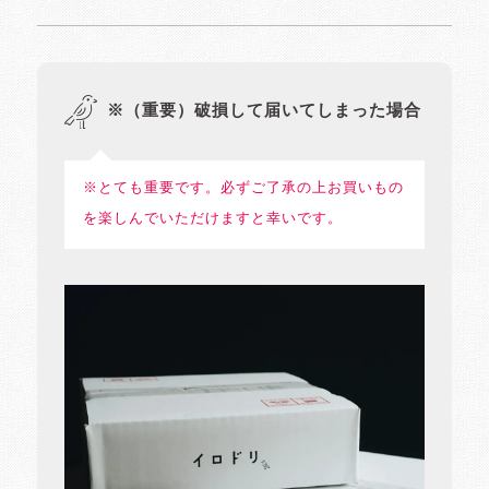
※（重要）破損して届いてしまった場合
※とても重要です。必ずご了承の上お買いもの
を楽しんでいただけますと幸いです。