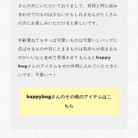
さんの方にいただいておりまして、前回と同じ組み
合わせでのものは少ないかもしれませんがたくさん
の方にお楽しみいただけると嬉しいです。
年齢重ねてもやっぱ可愛いものは可愛いしバッグに
忍ばせるものや目にとまるものは気持ちが高まるも
のがいいなと改めて実感させてもらえたhappy
bugさんのアイテムをぜひ仲間に入れていただきた
いです。可愛い〜！
happybugさんのその他のアイテムはこ
ちら