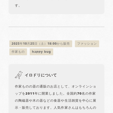
す。
2025年10月25日（土）18:00から販売
ファッション
作家もの
happy bug
イロドリについて
作家ものの器の通販のお店として、オンラインショ
ップを2011年に開業しました。全国約70名の作家
の陶磁器や木の器などの食器や生活雑貨を中心に展
示・販売しております。人気作家さんはもちろんの