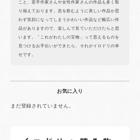
こと、若手作家さんや女性作家さんの作品も多く取
り揃えております。息を飲むように美しい作品か思
わず笑顔になってしまうかわいい作品など幅広い作
品がありますので、楽しんで見ていただけたらと思
います。「これがわたしの宝物」って思えるものを
見つけるお手伝いができたら、それがイロドリの幸
せです。
お気に入り
まだ登録されていません。
イロドリの読みもの
日常の様子など随時更新中です。