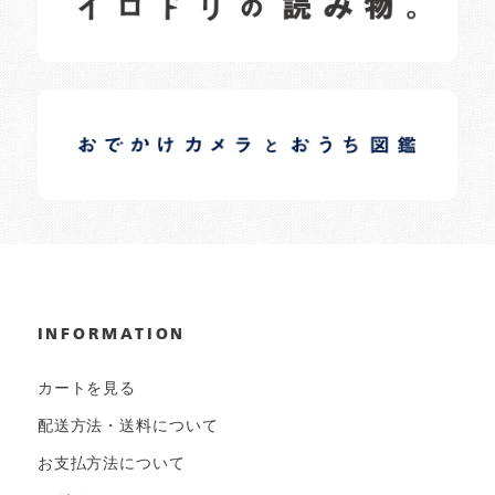
イロドリオーナーブログ
日常の様子など随時更新中です。
INFORMATION
カートを見る
配送方法・送料について
お支払方法について