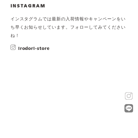
INSTAGRAM
インスタグラムでは最新の入荷情報やキャンペーンをい
ち早くお知らせしています。フォローしてみてください
ね！
irodori-store