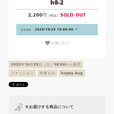
h8-2
2,200円
SOLD OUT
[税込]
2025/10/25 18:00:00 〜
販売期間
お気に入り
2025年10月25日（土）18:00から販売
ファッション
作家もの
happy bug
※お届けする商品について