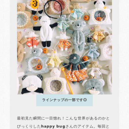
ラインナップの一部です◎
最初見た瞬間に一目惚れ！こんな世界があるのかと
びっくりしたhappy bugさんのアイテム。毎回と