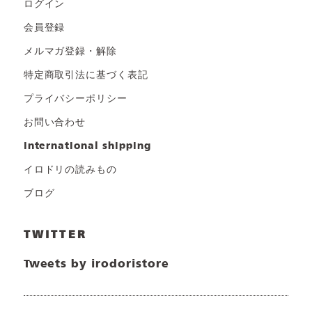
ログイン
会員登録
メルマガ登録・解除
特定商取引法に基づく表記
プライバシーポリシー
お問い合わせ
international shipping
イロドリの読みもの
ブログ
TWITTER
Tweets by irodoristore