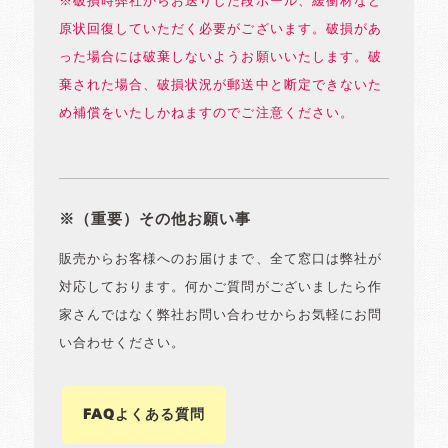
※破損時弊社からお送りした段ボール、緩衝材など
原状回復していただく必要がございます。破損があ
った場合には破棄しないようお願いいたします。破
棄された場合、破損状況が郵送中と断定できないた
め補償をいたしかねますのでご注意ください。
※（重要）その他お願い事
販売からお客様へのお届けまで、全て窓口は弊社が
対応しております。何かご質問がございましたら作
家さんではなく弊社お問い合わせからお気軽にお問
い合わせください。
FAQよくある質問