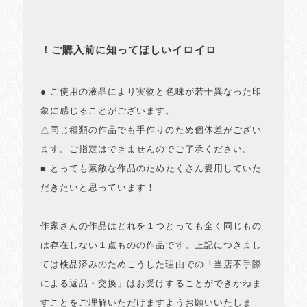
！ご購入前に知ってほしいイロイロ
● ご使用の液晶により実物と色味が若干異なった印
象に感じることがございます。
△同じ種類の作品でも手作りのため個体差がござい
ます。ご指定はできませんのでご了承ください。
■ とっても素敵な作品のためたくさん愛用していた
だきたいと思っています！
作家さんの作品はどれを１つとっても全く同じもの
は存在しない１点ものの作品です。上記につきまし
ては検品済みのためこうした理由での「当店不手際
による返品・交換」はお受けすることができかねま
すことをご理解いただけますようお願いいたしま