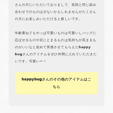
さんの方にいただいておりまして、前回と同じ組み
合わせでのものは少ないかもしれませんがたくさん
の方にお楽しみいただけると嬉しいです。
年齢重ねてもやっぱ可愛いものは可愛いしバッグに
忍ばせるものや目にとまるものは気持ちが高まるも
のがいいなと改めて実感させてもらえたhappy
bugさんのアイテムをぜひ仲間に入れていただきた
いです。可愛い〜！
happybugさんのその他のアイテムはこ
ちら