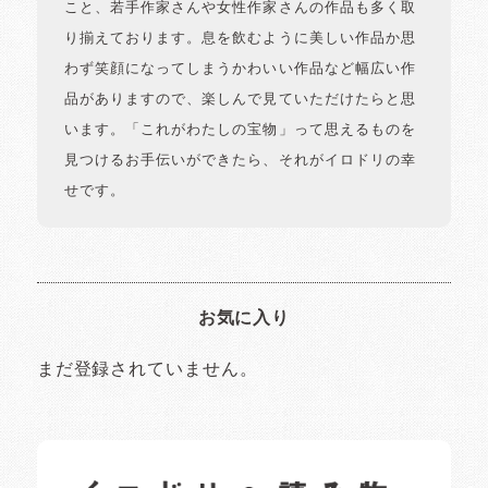
こと、若手作家さんや女性作家さんの作品も多く取
り揃えております。息を飲むように美しい作品か思
わず笑顔になってしまうかわいい作品など幅広い作
品がありますので、楽しんで見ていただけたらと思
います。「これがわたしの宝物」って思えるものを
見つけるお手伝いができたら、それがイロドリの幸
せです。
お気に入り
まだ登録されていません。
イロドリの読みもの
日常の様子など随時更新中です。