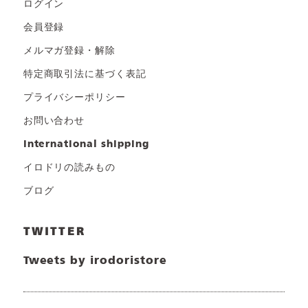
ログイン
会員登録
メルマガ登録・解除
特定商取引法に基づく表記
プライバシーポリシー
お問い合わせ
international shipping
イロドリの読みもの
ブログ
TWITTER
Tweets by irodoristore