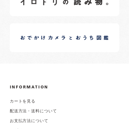
イロドリオーナーブログ
日常の様子など随時更新中です。
INFORMATION
カートを見る
配送方法・送料について
お支払方法について