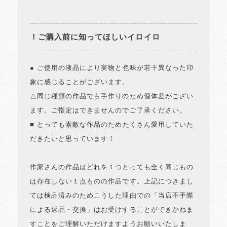
！ご購入前に知ってほしいイロイロ
● ご使用の液晶により実物と色味が若干異なった印
象に感じることがございます。
△同じ種類の作品でも手作りのため個体差がござい
ます。ご指定はできませんのでご了承ください。
■ とっても素敵な作品のためたくさん愛用していた
だきたいと思っています！
作家さんの作品はどれを１つとっても全く同じもの
は存在しない１点ものの作品です。上記につきまし
ては検品済みのためこうした理由での「当店不手際
による返品・交換」はお受けすることができかねま
すことをご理解いただけますようお願いいたしま