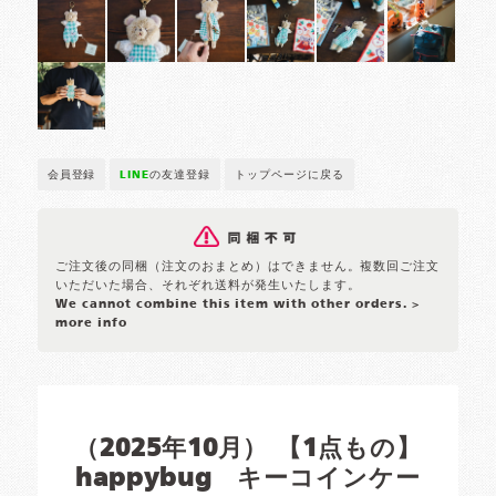
会員登録
LINE
の友達登録
トップページに戻る
ご注文後の同梱（注文のおまとめ）はできません。複数回ご注文
いただいた場合、それぞれ送料が発生いたします。
We cannot combine this item with other orders.
>
more info
（2025年10月） 【1点もの】
happybug キーコインケー