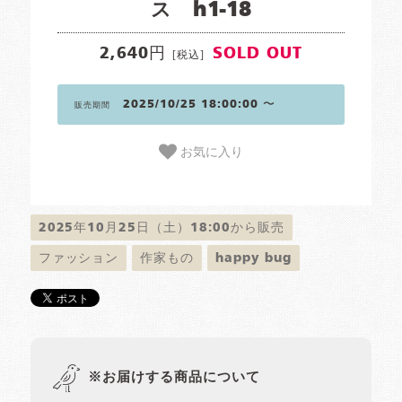
ス h1-18
2,640円
SOLD OUT
[税込]
2025/10/25 18:00:00 〜
販売期間
お気に入り
2025年10月25日（土）18:00から販売
ファッション
作家もの
happy bug
※お届けする商品について