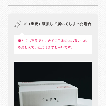
※（重要）破損して届いてしまった場合
※とても重要です。必ずご了承の上お買いもの
を楽しんでいただけますと幸いです。