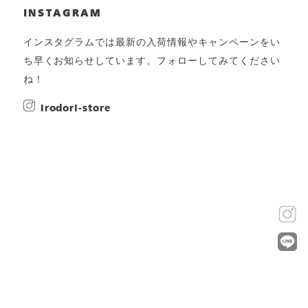
INSTAGRAM
インスタグラムでは最新の入荷情報やキャンペーンをい
ち早くお知らせしています。フォローしてみてください
ね！
irodori-store