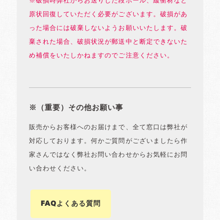
※破損時弊社からお送りした段ボール、緩衝材など
原状回復していただく必要がございます。破損があ
った場合には破棄しないようお願いいたします。破
棄された場合、破損状況が郵送中と断定できないた
め補償をいたしかねますのでご注意ください。
※（重要）その他お願い事
販売からお客様へのお届けまで、全て窓口は弊社が
対応しております。何かご質問がございましたら作
家さんではなく弊社お問い合わせからお気軽にお問
い合わせください。
FAQよくある質問