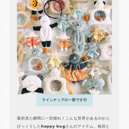
ラインナップの一部です◎
最初見た瞬間に一目惚れ！こんな世界があるのかと
びっくりしたhappy bugさんのアイテム。毎回と