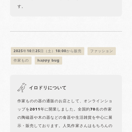
す。
2025年10月25日（土）18:00から販売
ファッション
作家もの
happy bug
イロドリについて
作家ものの器の通販のお店として、オンラインショ
ップを2011年に開業しました。全国約70名の作家
の陶磁器や木の器などの食器や生活雑貨を中心に展
示・販売しております。人気作家さんはもちろんの