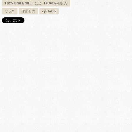
2025年10月18日（土）18:00から販売
ガラス
作家もの
cyilabo