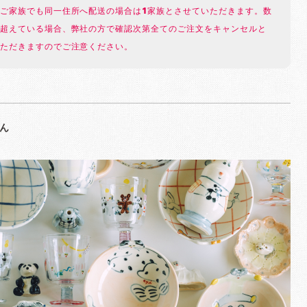
ご家族でも同一住所へ配送の場合は1家族とさせていただきます。数
超えている場合、弊社の方で確認次第全てのご注文をキャンセルと
ただきますのでご注意ください。
さん