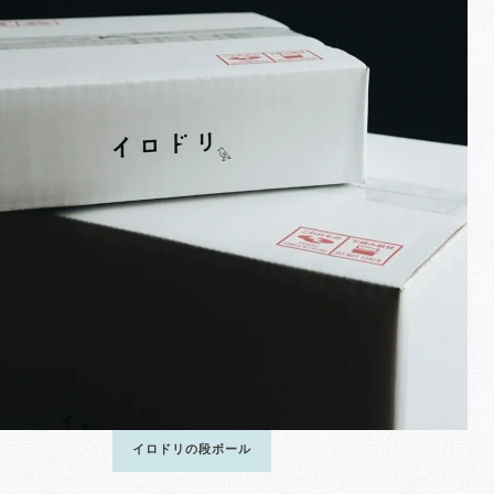
イロドリの段ボール