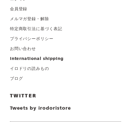
会員登録
メルマガ登録・解除
特定商取引法に基づく表記
プライバシーポリシー
お問い合わせ
international shipping
イロドリの読みもの
ブログ
TWITTER
Tweets by irodoristore