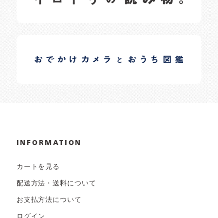
イロドリオーナーブログ
日常の様子など随時更新中です。
INFORMATION
カートを見る
配送方法・送料について
お支払方法について
ログイン