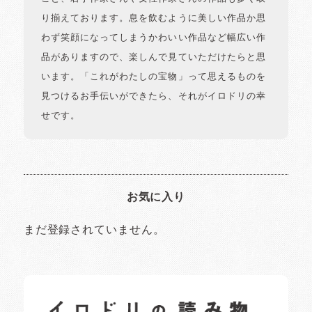
り揃えております。息を飲むように美しい作品か思
わず笑顔になってしまうかわいい作品など幅広い作
品がありますので、楽しんで見ていただけたらと思
います。「これがわたしの宝物」って思えるものを
見つけるお手伝いができたら、それがイロドリの幸
せです。
お気に入り
まだ登録されていません。
イロドリの読みもの
日常の様子など随時更新中です。