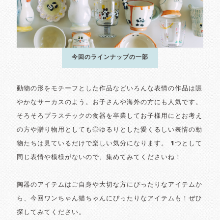
今回のラインナップの一部
動物の形をモチーフとした作品などいろんな表情の作品は賑
やかなサーカスのよう。お子さんや海外の方にも人気です。
そろそろプラスチックの食器を卒業してお子様用にとお考え
の方や贈り物用としても◎ゆるりとした愛くるしい表情の動
物たちは見ているだけで楽しい気分になります。 1つとして
同じ表情や模様がないので、集めてみてくださいね！
陶器のアイテムはご自身や大切な方にぴったりなアイテムか
ら、今回ワンちゃん猫ちゃんにぴったりなアイテムも！ぜひ
探してみてください。