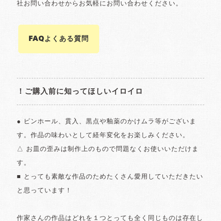
社お問い合わせからお気軽にお問い合わせください。
FAQよくある質問
！ご購入前に知ってほしいイロイロ
● ピンホール、貫入、黒点や釉薬のかけムラ等がございま
す。作品の味わいとして経年変化をお楽しみください。
△ お皿の歪みは制作上のもので問題なくお使いいただけま
す。
■ とっても素敵な作品のためたくさん愛用していただきたい
と思っています！
作家さんの作品はどれを１つとっても全く同じものは存在し