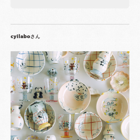
cyilaboさん