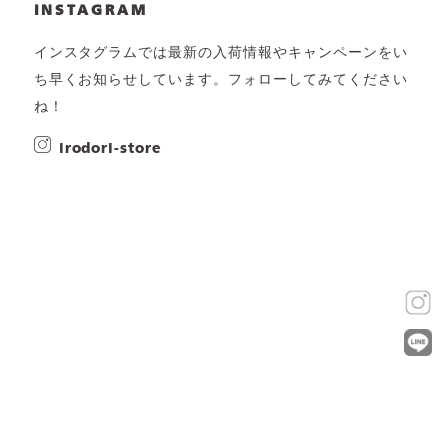
INSTAGRAM
インスタグラムでは最新の入荷情報やキャンペーンをい
ち早くお知らせしています。フォローしてみてください
ね！
irodori-store