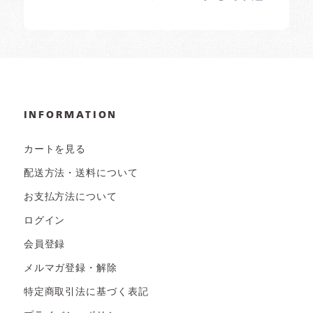
INFORMATION
カートを見る
配送方法・送料について
お支払方法について
ログイン
会員登録
メルマガ登録・解除
特定商取引法に基づく表記