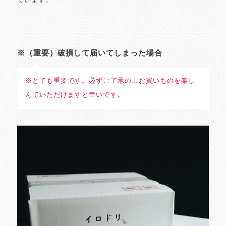
ています。
※（重要）破損して届いてしまった場合
※とても重要です。必ずご了承の上お買いものを楽し
んでいただけますと幸いです。