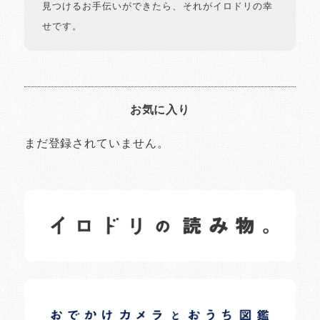
見つけるお手伝いができたら、それがイロドリの幸
せです。
お気に入り
まだ登録されていません。
イロドリの読みもの
日常の様子など随時更新中です。
イロドリオーナーブログ
日常の様子など随時更新中です。