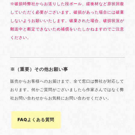
※破損時弊社からお送りした段ボール、緩衝材など原状回復
していただく必要がございます。破損があった場合には破棄
しないようお願いいたします。破棄された場合、破損状況が
郵送中と断定できないため補償をいたしかねますのでご注意
ください。
※（重要）その他お願い事
販売からお客様へのお届けまで、全て窓口は弊社が対応して
おります。何かご質問がございましたら作家さんではなく弊
社お問い合わせからお気軽にお問い合わせください。
FAQよくある質問