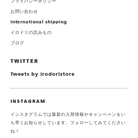
プライバシーポリシー
お問い合わせ
international shipping
イロドリの読みもの
ブログ
TWITTER
Tweets by irodoristore
INSTAGRAM
インスタグラムでは最新の入荷情報やキャンペーンをい
ち早くお知らせしています。フォローしてみてください
ね！