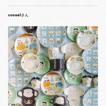
cosaelさん