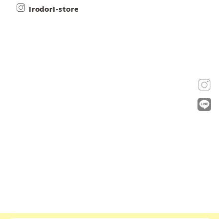
irodori-store