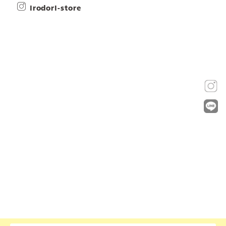
irodori-store