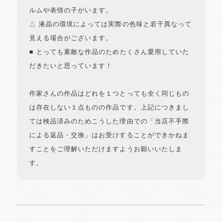
ルムや表情の子がいます。
△ 液晶の環境によっては実際の色味と若干異なって
見える場合がございます。
■ とっても素敵な作品のためたくさん愛用していた
だきたいと思っています！
作家さんの作品はどれを１つとっても全く同じもの
は存在しない１点ものの作品です。上記につきまし
ては検品済みのためこうした理由での「当店不手際
による返品・交換」はお受けすることができかねま
すことをご理解いただけますようお願いいたしま
す。