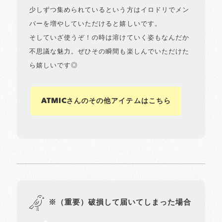
少しずつ集められているという方はイロドリでメン
バーを増やしていただけると嬉しいです。
そしていざ使うぞ！の時は溶けていく姿もなんだか
不思議な魅力。ぜひその瞬間も楽しんでいただけた
ら嬉しいです◎
ATMiCさんのその他アイテムはこちら
※（重要）破損して届いてしまった場合