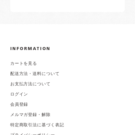
INFORMATION
カートを見る
配送方法・送料について
お支払方法について
ログイン
会員登録
メルマガ登録・解除
特定商取引法に基づく表記