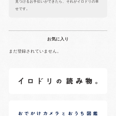
見つけるお手伝いができたら、それがイロドリの幸
せです。
お気に入り
まだ登録されていません。
イロドリの読みもの
日常の様子など随時更新中です。
イロドリオーナーブログ
日常の様子など随時更新中です。