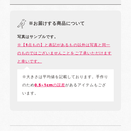
※お届けする商品について
写真はサンプルです。
※【1点もの】と表記があるもの以外は写真と同一
のものではございませんことをご了承いただけます
と幸いです。
※大きさは平均値を記載しております。手作り
のため
0.5~1cmの誤差
があるアイテムもござ
います。