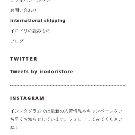
プライバシーポリシー
お問い合わせ
international shipping
イロドリの読みもの
ブログ
TWITTER
Tweets by irodoristore
INSTAGRAM
インスタグラムでは最新の入荷情報やキャンペーンをい
ち早くお知らせしています。フォローしてみてください
ね！