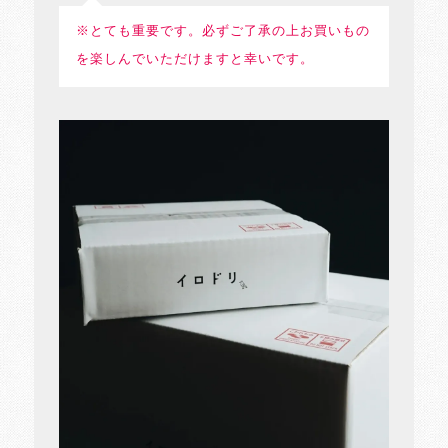
※とても重要です。必ずご了承の上お買いもの
を楽しんでいただけますと幸いです。