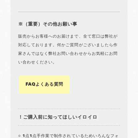
※（重要）その他お願い事
販売からお客様へのお届けまで、全て窓口は弊社が
対応しております。何かご質問がございましたら作
家さんではなく弊社お問い合わせからお気軽にお問
い合わせください。
FAQよくある質問
！ご購入前に知ってほしいイロイロ
○ 1点1点手作業で制作されているためいろんなフォ