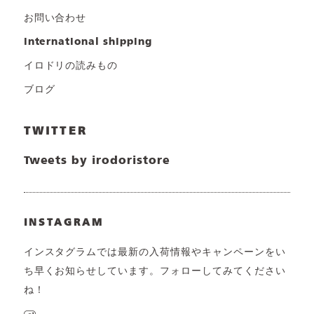
お問い合わせ
international shipping
イロドリの読みもの
ブログ
TWITTER
Tweets by irodoristore
INSTAGRAM
インスタグラムでは最新の入荷情報やキャンペーンをい
ち早くお知らせしています。フォローしてみてください
ね！