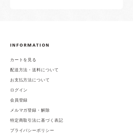
INFORMATION
カートを見る
配送方法・送料について
お支払方法について
ログイン
会員登録
メルマガ登録・解除
特定商取引法に基づく表記
プライバシーポリシー