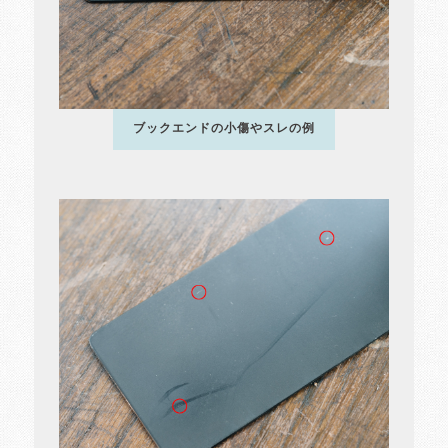
ブックエンドの小傷やスレの例