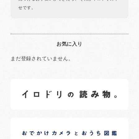
せです。
お気に入り
まだ登録されていません。
イロドリの読みもの
日常の様子など随時更新中です。
イロドリオーナーブログ
日常の様子など随時更新中です。