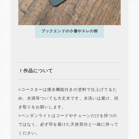
ブックエンドの小傷やスレの例
！作品について
○コースターは撥水機能付きの塗料で仕上げてるた
め、水滴等ついても大丈夫です。水洗いは避け、拭
き取りをお願いします。
○ペンダンライトはコードやチェーンだけを持つの
ではなく、必ず羽を避けた天使部分と一緒に持って
ください。