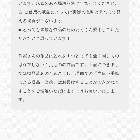
います。水気のある場所を避けて飾ってください。
△ ご使用の液晶によっては実際の色味と異なって見
える場合がございます。
■ とっても素敵な作品のためたくさん愛用していた
だきたいと思っています！
作家さんの作品はどれを１つとっても全く同じもの
は存在しない１点ものの作品です。上記につきまし
ては検品済みのためこうした理由での「当店不手際
による返品・交換」はお受けすることができかねま
すことをご理解いただけますようお願いいたしま
す。