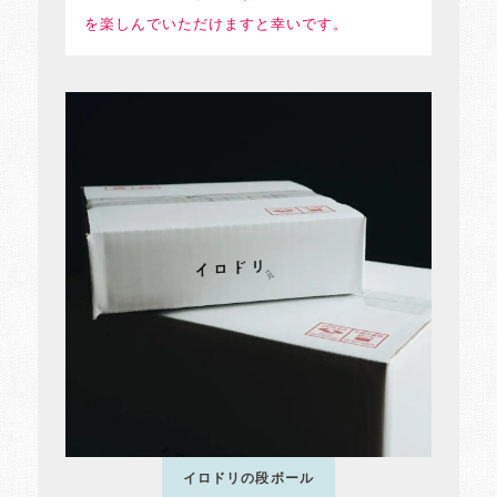
を楽しんでいただけますと幸いです。
イロドリの段ボール