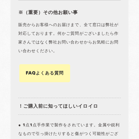
※（重要）その他お願い事
販売からお客様へのお届けまで、全て窓口は弊社が
対応しております。何かご質問がございましたら作
家さんではなく弊社お問い合わせからお気軽にお問
い合わせください。
FAQよくある質問
！ご購入前に知ってほしいイロイロ
● 1点1点手作業で製作をされています。金属や鋭利
なもので引っ掛けたりすると傷がつく可能性がござ