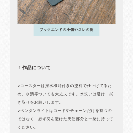
ブックエンドの小傷やスレの例
！作品について
○コースターは撥水機能付きの塗料で仕上げてるた
め、水滴等ついても大丈夫です。水洗いは避け、拭
き取りをお願いします。
○ペンダンライトはコードやチェーンだけを持つの
ではなく、必ず羽を避けた天使部分と一緒に持って
ください。