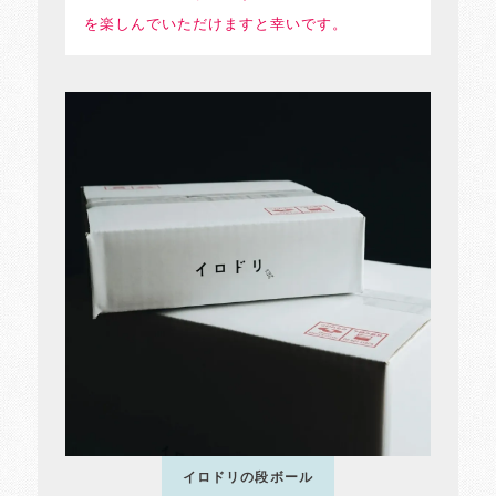
を楽しんでいただけますと幸いです。
イロドリの段ボール