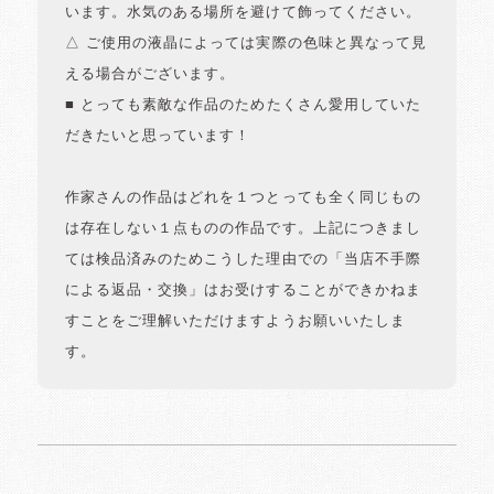
います。水気のある場所を避けて飾ってください。
△ ご使用の液晶によっては実際の色味と異なって見
える場合がございます。
■ とっても素敵な作品のためたくさん愛用していた
だきたいと思っています！
作家さんの作品はどれを１つとっても全く同じもの
は存在しない１点ものの作品です。上記につきまし
ては検品済みのためこうした理由での「当店不手際
による返品・交換」はお受けすることができかねま
すことをご理解いただけますようお願いいたしま
す。