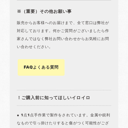
※（重要）その他お願い事
販売からお客様へのお届けまで、全て窓口は弊社が
対応しております。何かご質問がございましたら作
家さんではなく弊社お問い合わせからお気軽にお問
い合わせください。
FAQよくある質問
！ご購入前に知ってほしいイロイロ
● 1点1点手作業で製作をされています。金属や鋭利
なもので引っ掛けたりすると傷がつく可能性がござ