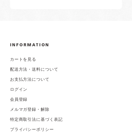
INFORMATION
カートを見る
配送方法・送料について
お支払方法について
ログイン
会員登録
メルマガ登録・解除
特定商取引法に基づく表記
プライバシーポリシー