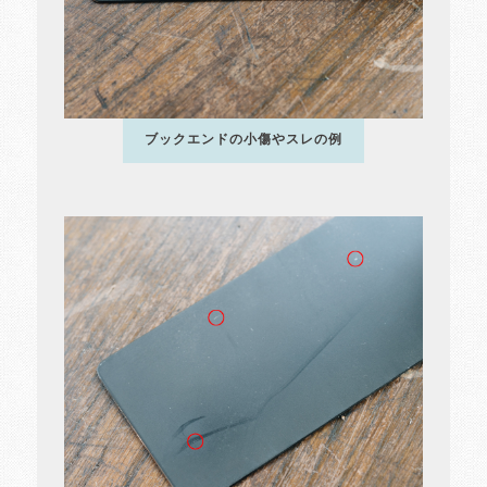
ブックエンドの小傷やスレの例