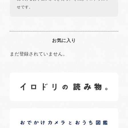
せです。
お気に入り
まだ登録されていません。
イロドリの読みもの
日常の様子など随時更新中です。
イロドリオーナーブログ
日常の様子など随時更新中です。