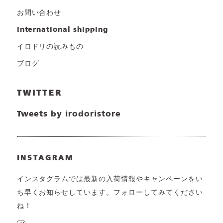
お問い合わせ
international shipping
イロドリの読みもの
ブログ
TWITTER
Tweets by irodoristore
INSTAGRAM
インスタグラムでは最新の入荷情報やキャンペーンをい
ち早くお知らせしています。フォローしてみてください
ね！