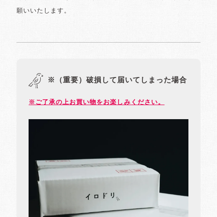
願いいたします。
※（重要）破損して届いてしまった場合
※ご了承の上お買い物をお楽しみください。