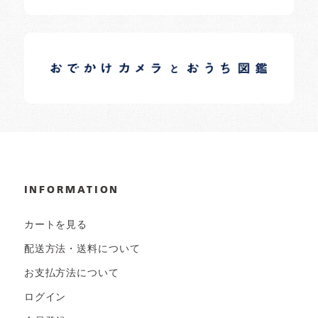
イロドリオーナーブログ
日常の様子など随時更新中です。
INFORMATION
カートを見る
配送方法・送料について
お支払方法について
ログイン