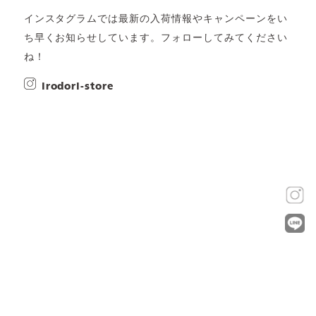
インスタグラムでは最新の入荷情報やキャンペーンをい
ち早くお知らせしています。フォローしてみてください
ね！
irodori-store