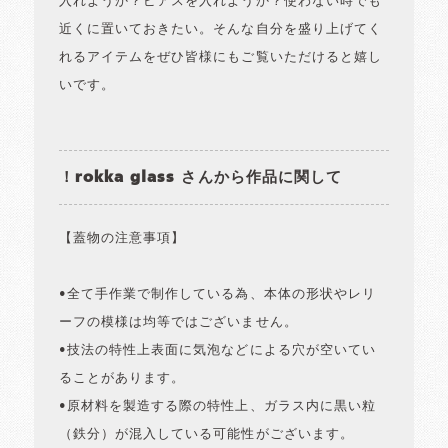
入れようか？ピアスを入れようか？使わない時でも
近くに置いておきたい。そんな自分を盛り上げてく
れるアイテムをぜひ皆様にもご覧いただけると嬉し
いです。
！rokka glass さんから作品に関して
【蓋物の注意事項】
•全て手作業で制作している為、本体の形状やレリ
ーフの模様は均等ではございません。
•技法の特性上表面に気泡などによる穴が空いてい
ることがあります。
•原材料を製造する際の特性上、ガラス内に黒い粒
（鉄分）が混入している可能性がございます。