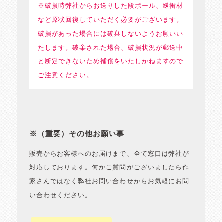
※破損時弊社からお送りした段ボール、緩衝材
など原状回復していただく必要がございます。
破損があった場合には破棄しないようお願いい
たします。破棄された場合、破損状況が郵送中
と断定できないため補償をいたしかねますので
ご注意ください。
※（重要）その他お願い事
販売からお客様へのお届けまで、全て窓口は弊社が
対応しております。何かご質問がございましたら作
家さんではなく弊社お問い合わせからお気軽にお問
い合わせください。