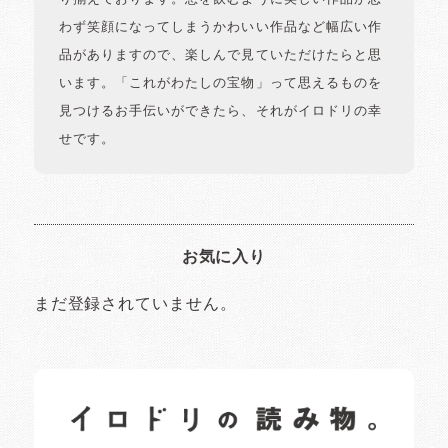
わず笑顔になってしまうかわいい作品など幅広い作
品がありますので、楽しんで見ていただけたらと思
います。「これがわたしの宝物」って思えるものを
見つけるお手伝いができたら、それがイロドリの幸
せです。
お気に入り
まだ登録されていません。
イロドリの読みもの
日常の様子など随時更新中です。