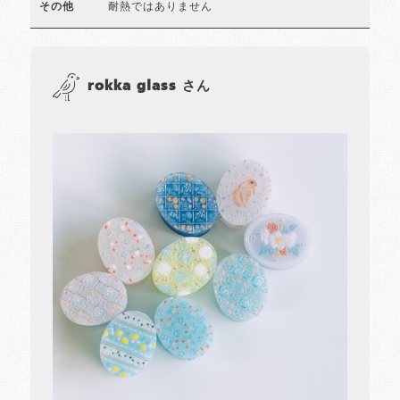
耐熱ではありません
その他
rokka glass さん