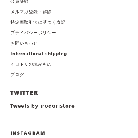
会員登録
メルマガ登録・解除
特定商取引法に基づく表記
プライバシーポリシー
お問い合わせ
international shipping
イロドリの読みもの
ブログ
TWITTER
Tweets by irodoristore
INSTAGRAM