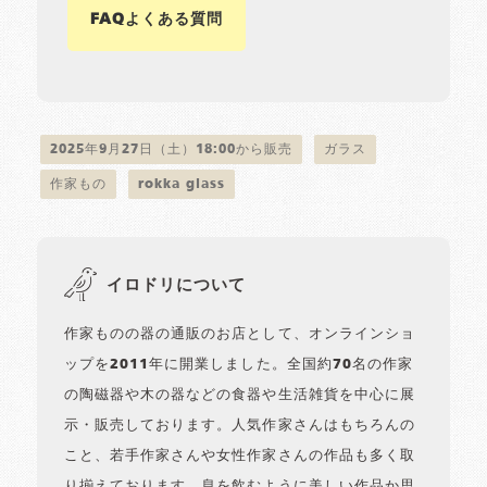
FAQよくある質問
2025年9月27日（土）18:00から販売
ガラス
作家もの
rokka glass
イロドリについて
作家ものの器の通販のお店として、オンラインショ
ップを2011年に開業しました。全国約70名の作家
の陶磁器や木の器などの食器や生活雑貨を中心に展
示・販売しております。人気作家さんはもちろんの
こと、若手作家さんや女性作家さんの作品も多く取
り揃えております。息を飲むように美しい作品か思