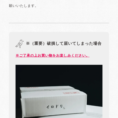
願いいたします。
※（重要）破損して届いてしまった場合
※ご了承の上お買い物をお楽しみください。