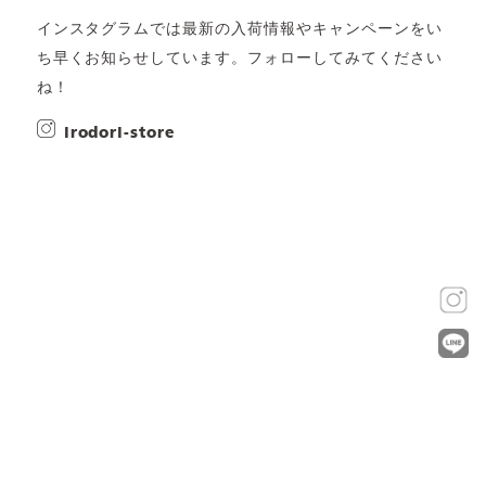
インスタグラムでは最新の入荷情報やキャンペーンをい
ち早くお知らせしています。フォローしてみてください
ね！
irodori-store