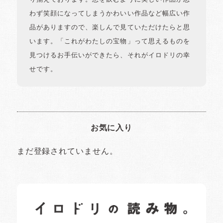
わず笑顔になってしまうかわいい作品など幅広い作
品がありますので、楽しんで見ていただけたらと思
います。「これがわたしの宝物」って思えるものを
見つけるお手伝いができたら、それがイロドリの幸
せです。
お気に入り
まだ登録されていません。
イロドリの読みもの
日常の様子など随時更新中です。