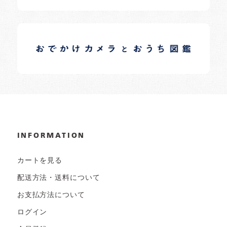
イロドリオーナーブログ
日常の様子など随時更新中です。
INFORMATION
カートを見る
配送方法・送料について
お支払方法について
ログイン