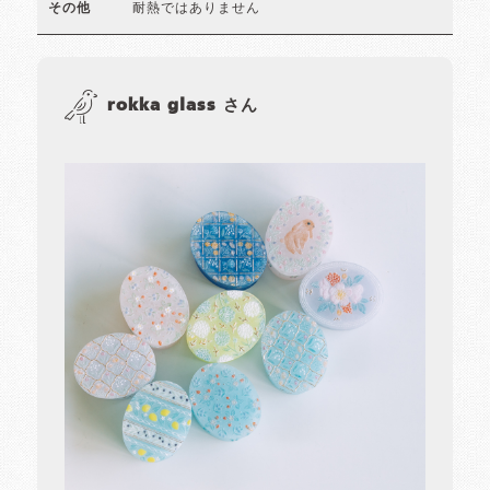
耐熱ではありません
その他
rokka glass さん