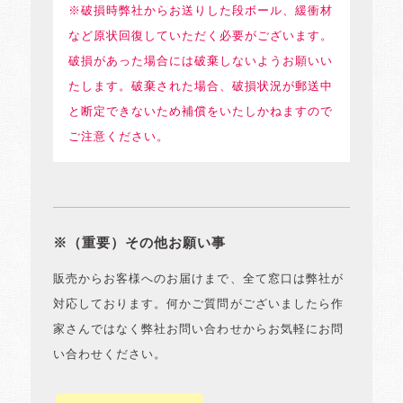
※破損時弊社からお送りした段ボール、緩衝材
など原状回復していただく必要がございます。
破損があった場合には破棄しないようお願いい
たします。破棄された場合、破損状況が郵送中
と断定できないため補償をいたしかねますので
ご注意ください。
※（重要）その他お願い事
販売からお客様へのお届けまで、全て窓口は弊社が
対応しております。何かご質問がございましたら作
家さんではなく弊社お問い合わせからお気軽にお問
い合わせください。