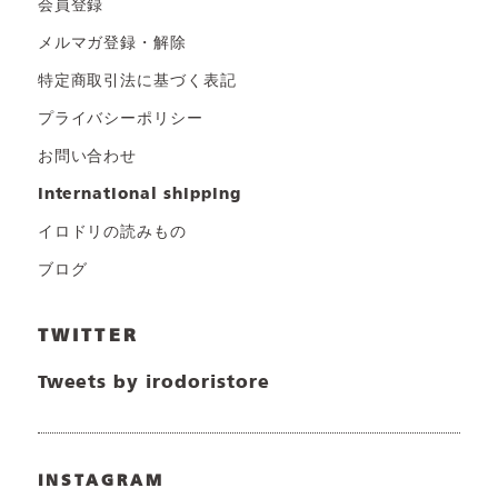
会員登録
メルマガ登録・解除
特定商取引法に基づく表記
プライバシーポリシー
お問い合わせ
international shipping
イロドリの読みもの
ブログ
TWITTER
Tweets by irodoristore
INSTAGRAM