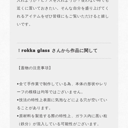
入れようか？ピアスを入れようか？使わない時でも
近くに置いておきたい。そんな自分を盛り上げてく
れるアイテムをぜひ皆様にもご覧いただけると嬉し
いです。
！rokka glass さんから作品に関して
【蓋物の注意事項】
•全て手作業で制作している為、本体の形状やレリ
ーフの模様は均等ではございません。
•技法の特性上表面に気泡などによる穴が空いてい
ることがあります。
•原材料を製造する際の特性上、ガラス内に黒い粒
（鉄分）が混入している可能性がございます。