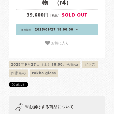
物 （r4）
39,600円
SOLD OUT
[税込]
2025/09/27 18:00:00 〜
販売期間
お気に入り
2025年9月27日（土）18:00から販売
ガラス
作家もの
rokka glass
※お届けする商品について