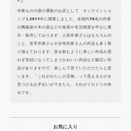
作家ものの器の通販のお店として、オンラインショ
ップを2011年に開業しました。全国約70名の作家
の陶磁器や木の器などの食器や生活雑貨を中心に展
示・販売しております。人気作家さんはもちろんの
こと、若手作家さんや女性作家さんの作品も多く取
り揃えております。息を飲むように美しい作品か思
わず笑顔になってしまうかわいい作品など幅広い作
品がありますので、楽しんで見ていただけたらと思
います。「これがわたしの宝物」って思えるものを
見つけるお手伝いができたら、それがイロドリの幸
せです。
お気に入り