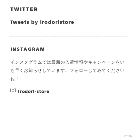
TWITTER
Tweets by irodoristore
INSTAGRAM
インスタグラムでは最新の入荷情報やキャンペーンをい
ち早くお知らせしています。フォローしてみてください
ね！
irodori-store