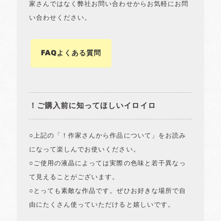
家さんではなく弊社お問い合わせからお気軽にお問
い合わせください。
FAQよくある質問
！ご購入前に知ってほしいイロイロ
○上記の「！作家さんから作品について」をお読み
になって楽しんでお使いください。
○ご使用の液晶によっては実際の色味と若干異なっ
て見えることがございます。
○とっても素敵な作品です。ぜひお好きな場所で自
由にたくさん使っていただけると嬉しいです。