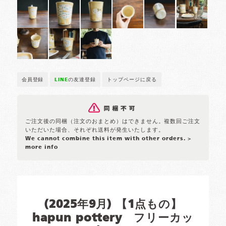
会員登録
LINE
の友達登録
トップページに戻る
ご注文後の同梱（注文のおまとめ）はできません。複数回ご注文
いただいた場合、それぞれ送料が発生いたします。
We cannot combine this item with other orders.
>
more info
(2025年9月) 【1点もの】
hapun pottery フリーカッ