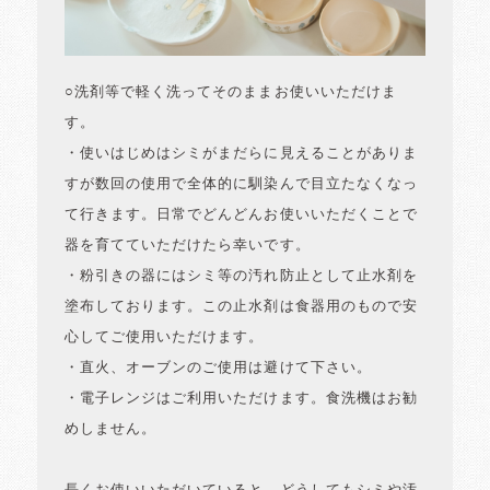
○洗剤等で軽く洗ってそのままお使いいただけま
す。
・使いはじめはシミがまだらに見えることがありま
すが数回の使用で全体的に馴染んで目立たなくなっ
て行きます。日常でどんどんお使いいただくことで
器を育てていただけたら幸いです。
・粉引きの器にはシミ等の汚れ防止として止水剤を
塗布しております。この止水剤は食器用のもので安
心してご使用いただけます。
・直火、オーブンのご使用は避けて下さい。
・電子レンジはご利用いただけます。食洗機はお勧
めしません。