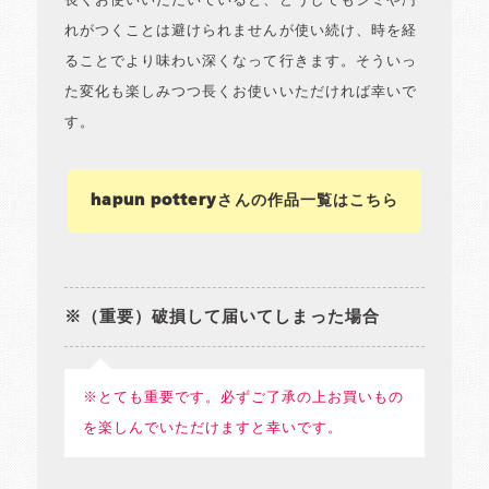
長くお使いいただいていると、どうしてもシミや汚
れがつくことは避けられませんが使い続け、時を経
ることでより味わい深くなって行きます。そういっ
た変化も楽しみつつ長くお使いいただければ幸いで
す。
hapun potteryさんの作品一覧はこちら
※（重要）破損して届いてしまった場合
※とても重要です。必ずご了承の上お買いもの
を楽しんでいただけますと幸いです。