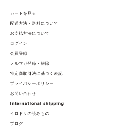
カートを見る
配送方法・送料について
お支払方法について
ログイン
会員登録
メルマガ登録・解除
特定商取引法に基づく表記
プライバシーポリシー
お問い合わせ
international shipping
イロドリの読みもの
ブログ