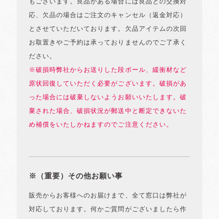
もございます。良品がある場合には良品との交換対
応、欠品の場合はご注文のキャンセル（返金対応）
とさせていただいております。欠品アイテムの次回
お取置きやご予約は承っておりませんのでご了承く
ださい。
※破損時弊社からお送りした段ボール、緩衝材など
原状回復していただく必要がございます。破損があ
った場合には破棄しないようお願いいたします。破
棄された場合、破損状況が郵送中と断定できないた
め補償をいたしかねますのでご注意ください。
※（重要）その他お願い事
販売からお客様へのお届けまで、全て窓口は弊社が
対応しております。何かご質問がございましたら作