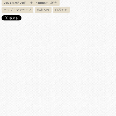
2025年9月20日（土）18:00から販売
カップ・マグカップ
作家もの
白石チエ