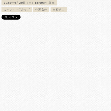
2025年9月20日（土）18:00から販売
カップ・マグカップ
作家もの
白石チエ