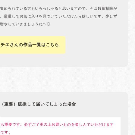
集められている方もいらっしゃると思いますので、今回数量制限が
。厳選してお気に入りを見つけていただけたら嬉しいです。少しず
増やしていきましょうね〜◎
石チエさんの作品一覧はこちら
（重要）破損して届いてしまった場合
ても重要です。必ずご了承の上お買いものを楽しんでいただけます
いです。