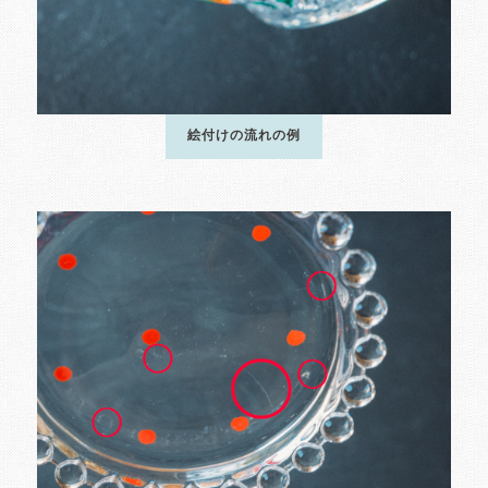
絵付けの流れの例