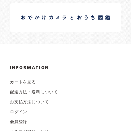
イロドリオーナーブログ
日常の様子など随時更新中です。
INFORMATION
カートを見る
配送方法・送料について
お支払方法について
ログイン
会員登録