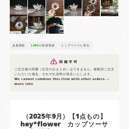
会員登録
LINE
の友達登録
トップページに戻る
ご注文後の同梱（注文のおまとめ）はできません。複数回ご注文
いただいた場合、それぞれ送料が発生いたします。
We cannot combine this item with other orders.
>
more info
（2025年9月）【1点もの】
hey*flower カップソーサ