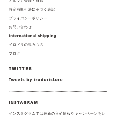
メルマガ登録・解除
特定商取引法に基づく表記
プライバシーポリシー
お問い合わせ
international shipping
イロドリの読みもの
ブログ
TWITTER
Tweets by irodoristore
INSTAGRAM
インスタグラムでは最新の入荷情報やキャンペーンをい