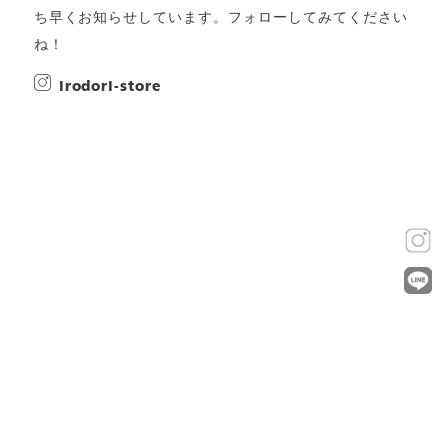
ち早くお知らせしています。フォローしてみてください
ね！
irodori-store