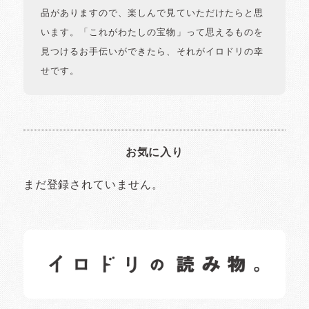
品がありますので、楽しんで見ていただけたらと思
います。「これがわたしの宝物」って思えるものを
見つけるお手伝いができたら、それがイロドリの幸
せです。
お気に入り
まだ登録されていません。
イロドリの読みもの
日常の様子など随時更新中です。