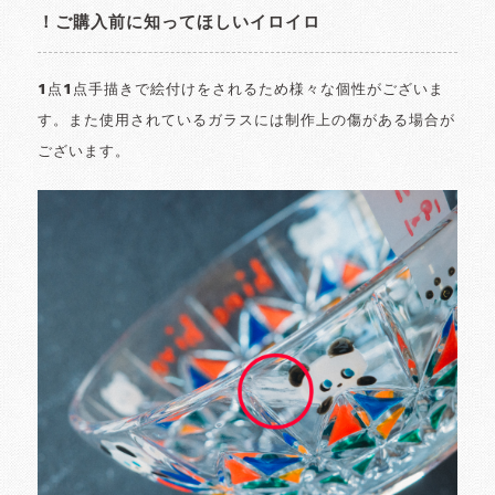
！ご購入前に知ってほしいイロイロ
1点1点手描きで絵付けをされるため様々な個性がございま
す。また使用されているガラスには制作上の傷がある場合が
ございます。