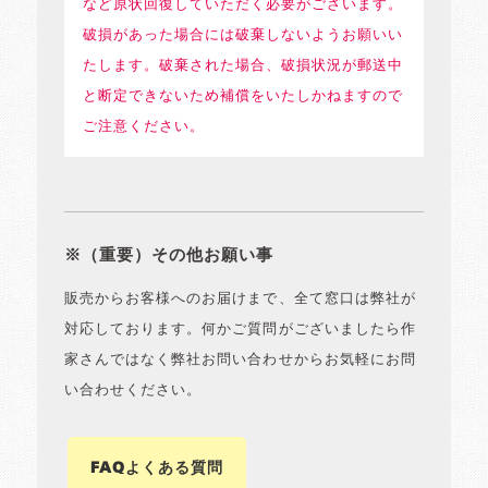
など原状回復していただく必要がございます。
破損があった場合には破棄しないようお願いい
たします。破棄された場合、破損状況が郵送中
と断定できないため補償をいたしかねますので
ご注意ください。
※（重要）その他お願い事
販売からお客様へのお届けまで、全て窓口は弊社が
対応しております。何かご質問がございましたら作
家さんではなく弊社お問い合わせからお気軽にお問
い合わせください。
FAQよくある質問