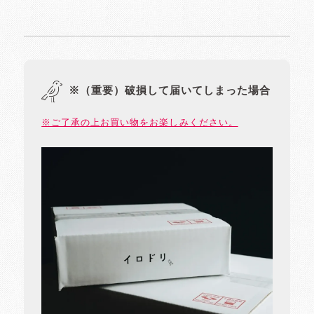
※（重要）破損して届いてしまった場合
※ご了承の上お買い物をお楽しみください。