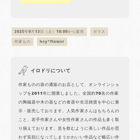
2025年9月13日（土）18:00から販売
ガラス
作家もの
hey*flower
イロドリについて
作家ものの器の通販のお店として、オンラインショ
ップを2011年に開業しました。全国約70名の作家
の陶磁器や木の器などの食器や生活雑貨を中心に展
示・販売しております。人気作家さんはもちろんの
こと、若手作家さんや女性作家さんの作品も多く取
り揃えております。息を飲むように美しい作品か思
わず笑顔になってしまうかわいい作品など幅広い作